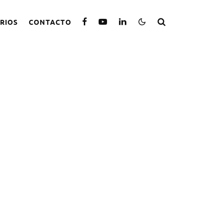
RIOS
CONTACTO