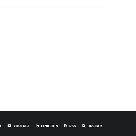
X
YOUTUBE
LINKEDIN
RSS
BUSCAR