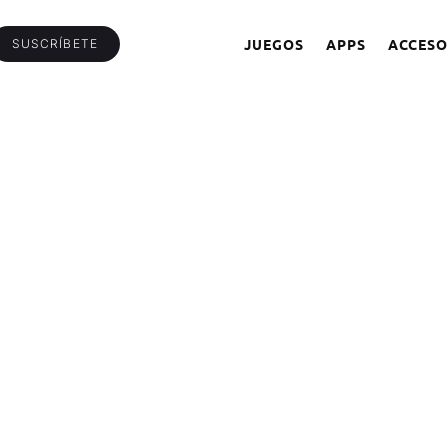
JUEGOS
APPS
ACCESO
SUSCRÍBETE