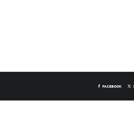
FACEBOOK