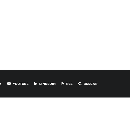
X
YOUTUBE
LINKEDIN
RSS
BUSCAR