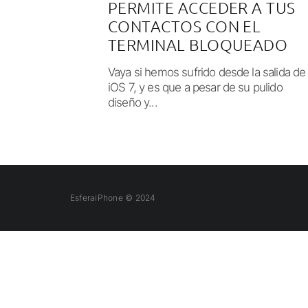
PERMITE ACCEDER A TUS
CONTACTOS CON EL
TERMINAL BLOQUEADO
Vaya si hemos sufrido desde la salida de
iOS 7, y es que a pesar de su pulido
diseño y...
EsferaiPhone © 2024