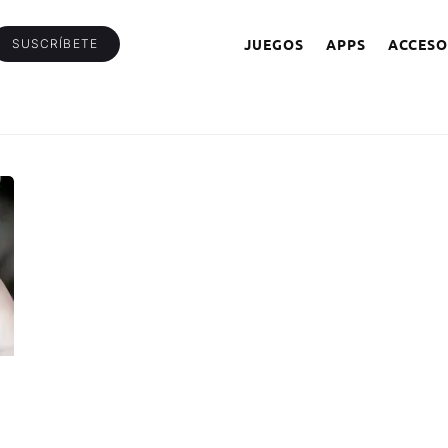
JUEGOS
APPS
ACCESO
SUSCRÍBETE