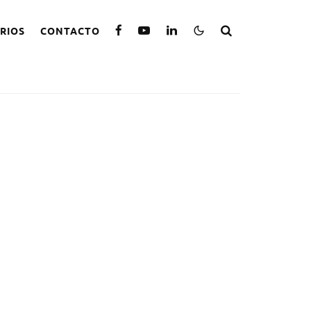
RIOS
CONTACTO