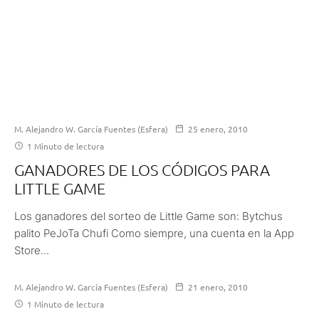
M. Alejandro W. García Fuentes (Esfera)
25 enero, 2010
1 Minuto de lectura
GANADORES DE LOS CÓDIGOS PARA
LITTLE GAME
Los ganadores del sorteo de Little Game son: Bytchus
palito PeJoTa Chufi Como siempre, una cuenta en la App
Store...
M. Alejandro W. García Fuentes (Esfera)
21 enero, 2010
1 Minuto de lectura