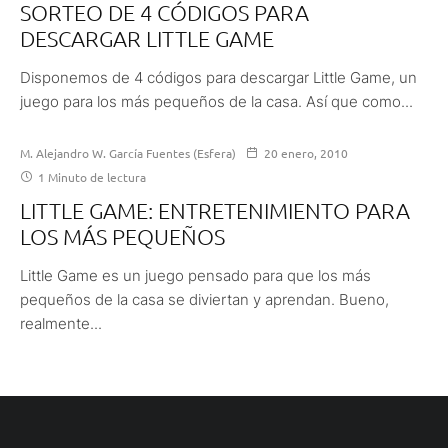
SORTEO DE 4 CÓDIGOS PARA
DESCARGAR LITTLE GAME
Disponemos de 4 códigos para descargar Little Game, un
juego para los más pequeños de la casa. Así que como...
M. Alejandro W. García Fuentes (Esfera)
20 enero, 2010
1 Minuto de lectura
LITTLE GAME: ENTRETENIMIENTO PARA
LOS MÁS PEQUEÑOS
Little Game es un juego pensado para que los más
pequeños de la casa se diviertan y aprendan. Bueno,
realmente...