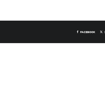
FACEBOOK