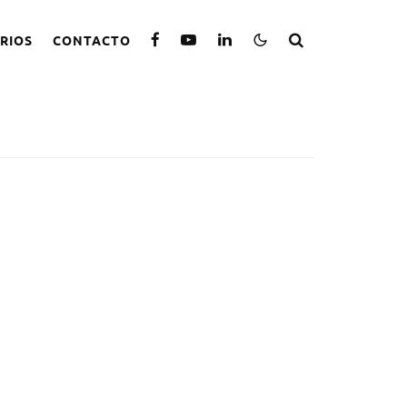
RIOS
CONTACTO