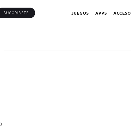
JUEGOS
APPS
ACCESO
SUSCRÍBETE
a