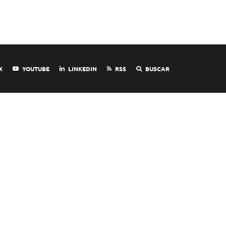
X
YOUTUBE
LINKEDIN
RSS
BUSCAR