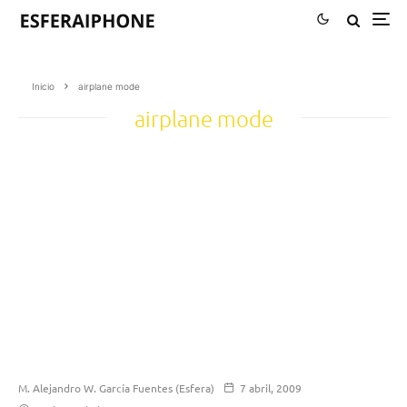
Inicio
airplane mode
airplane mode
M. Alejandro W. García Fuentes (Esfera)
7 abril, 2009