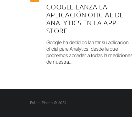
GOOGLE LANZA LA
APLICACIÓN OFICIAL DE
ANALYTICS EN LA APP
STORE
Google ha decidido lanzar su aplicación
oficial para Analytics, desde la que
podremos acceder a todas la medicione
de nuestra...
EsferaiPhone © 2024