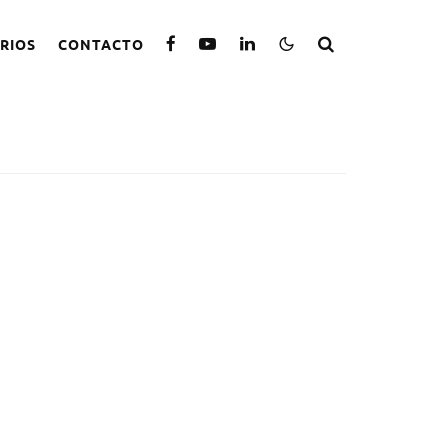
RIOS
CONTACTO