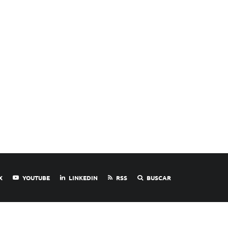
X
YOUTUBE
LINKEDIN
RSS
BUSCAR