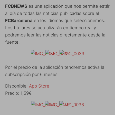
FCBNEWS
es una aplicación que nos permite estár
al día de todas las noticias publicadas sobre el
FCBarcelona
en los idiomas que seleccionemos.
Los titulares se actualizarán en tiempo real y
podremos leer las noticias directamente desde la
fuente.
Por el precio de la aplicación tendremos activa la
subscripción por 6 meses.
Disponible:
App Store
Precio: 1,59€