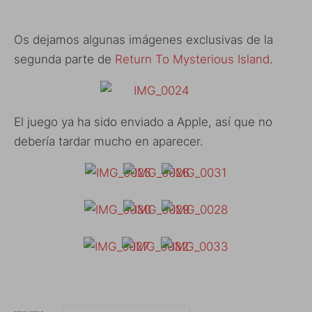
Os dejamos algunas imágenes exclusivas de la
segunda parte de
Return To Mysterious Island
.
El juego ya ha sido enviado a Apple, así que no
debería tardar mucho en aparecer.