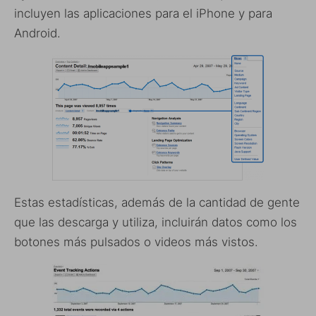
incluyen las aplicaciones para el iPhone y para
Android.
Estas estadísticas, además de la cantidad de gente
que las descarga y utiliza, incluirán datos como los
botones más pulsados o videos más vistos.