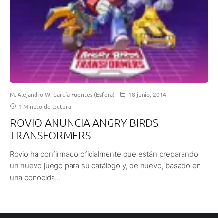
M. Alejandro W. García Fuentes (Esfera)
18 junio, 2014
1 Minuto de lectura
ROVIO ANUNCIA ANGRY BIRDS
TRANSFORMERS
Rovio ha confirmado oficialmente que están preparando
un nuevo juego para su catálogo y, de nuevo, basado en
una conocida...