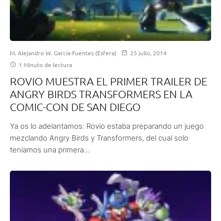
M. Alejandro W. García Fuentes (Esfera)
25 julio, 2014
1 Minuto de lectura
ROVIO MUESTRA EL PRIMER TRAILER DE
ANGRY BIRDS TRANSFORMERS EN LA
COMIC-CON DE SAN DIEGO
Ya os lo adelantamos: Rovio estaba preparando un juego
mezclando Angry Birds y Transformers, del cual solo
teníamos una primera...