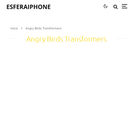
Inicio
Angry Birds Transformers
Angry Birds Transformers