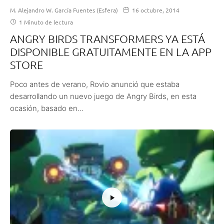
M. Alejandro W. García Fuentes (Esfera)
16 octubre, 2014
1 Minuto de lectura
ANGRY BIRDS TRANSFORMERS YA ESTÁ
DISPONIBLE GRATUITAMENTE EN LA APP
STORE
Poco antes de verano, Rovio anunció que estaba
desarrollando un nuevo juego de Angry Birds, en esta
ocasión, basado en...