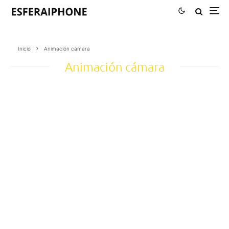
Inicio
Animación cámara
Animación cámara