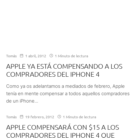
Tomás
1 abril, 2012
1 Minuto de lectura
APPLE YA ESTÁ COMPENSANDO A LOS
COMPRADORES DEL IPHONE 4
Como ya os adelantamos a mediados de febrero, Apple
tenía en mente compensar a todos aquellos compradores
de un iPhone...
Tomás
19 febrero, 2012
1 Minuto de lectura
APPLE COMPENSARÁ CON $15 A LOS
COMPRADORES DEL IPHONE 4 QUE