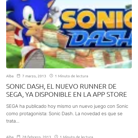
Alba
7 marzo, 2013
1 Minuto de lectura
SONIC DASH, EL NUEVO RUNNER DE
SEGA, YA DISPONIBLE EN LA APP STORE
SEGA ha publicado hoy mismo un nuevo juego con Sonic
como protagonista: Sonic Dash. La novedad es que se
trata...
Alba
28 febrero, 2013
1 Minuto de lectura