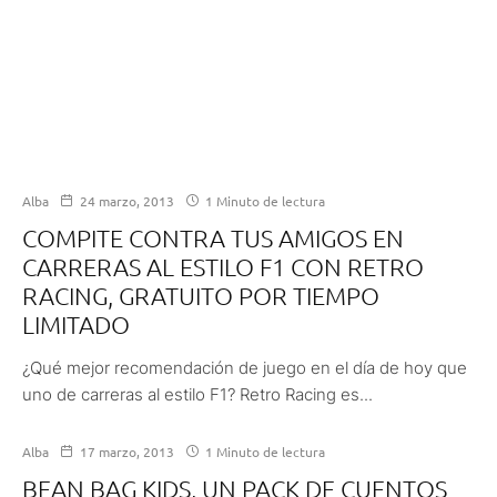
Alba
24 marzo, 2013
1 Minuto de lectura
COMPITE CONTRA TUS AMIGOS EN
CARRERAS AL ESTILO F1 CON RETRO
RACING, GRATUITO POR TIEMPO
LIMITADO
¿Qué mejor recomendación de juego en el día de hoy que
uno de carreras al estilo F1? Retro Racing es...
Alba
17 marzo, 2013
1 Minuto de lectura
BEAN BAG KIDS, UN PACK DE CUENTOS