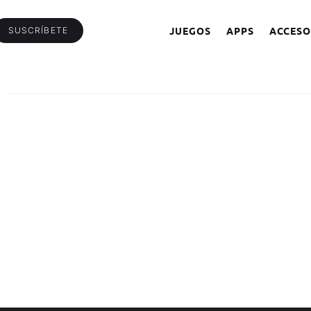
JUEGOS
APPS
ACCESO
SUSCRÍBETE