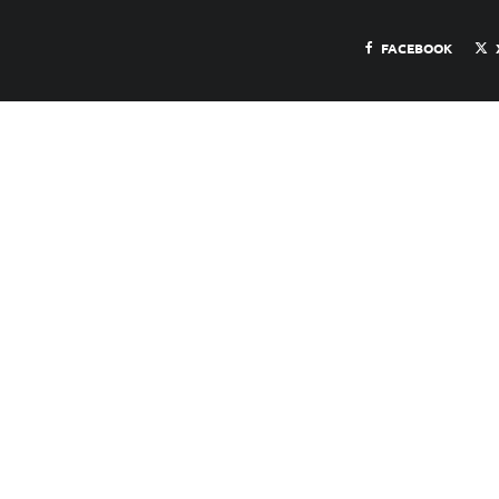
FACEBOOK