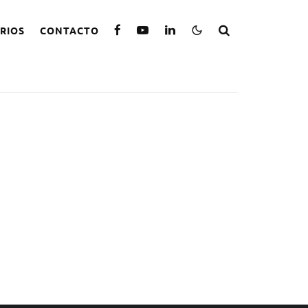
RIOS
CONTACTO