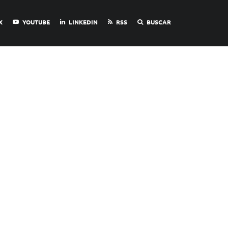
X
YOUTUBE
LINKEDIN
RSS
BUSCAR