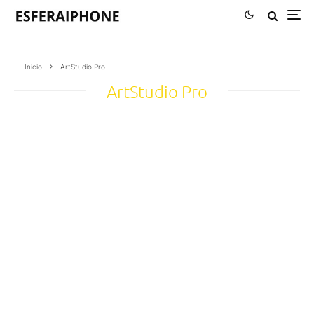
Inicio
ArtStudio Pro
ArtStudio Pro