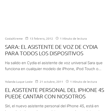
CostaXtreme
13 febrero, 2012
1 Minuto de lectura
SARA: EL ASISTENTE DE VOZ DE CYDIA
PARA TODOS LOS DISPOSITIVOS
Ha salido en Cydia el asistente de voz universal Sara que
funciona en cualquier modelo de iPhone, iPod Touch o...
Yolanda Luque Loste
21 octubre, 2011
1 Minuto de lectura
EL ASISTENTE PERSONAL DEL IPHONE 4S
PUEDE CANTAR CON NOSOTROS
Siri, el nuevo asistente personal del iPhone 4S, está en