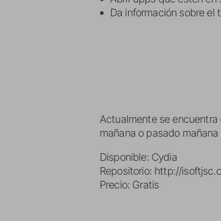
Da información sobre el 
Actualmente se encuentra e
mañana o pasado mañana a
Disponible: Cydia
Repositorio: http://isoftjsc
Precio: Gratis