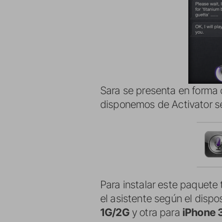
Sara se presenta en forma d
disponemos de Activator se
Para instalar este paquete 
el asistente según el disp
1G/2G
y otra para
iPhone 3