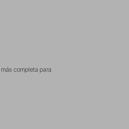
n más completa para