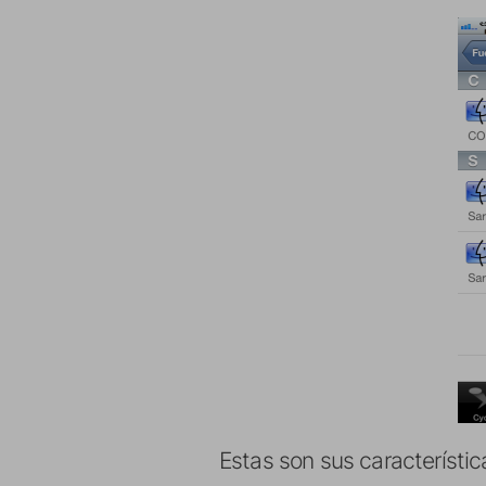
Estas son sus característic