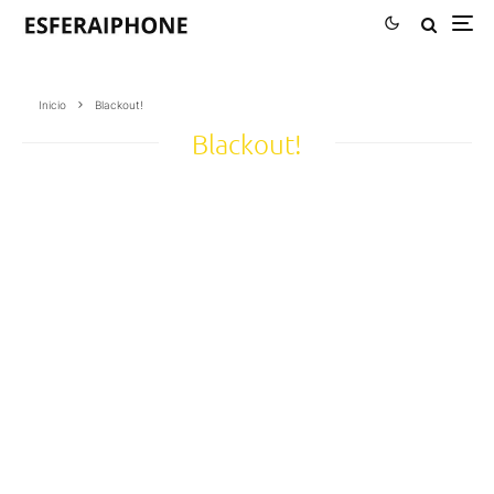
Inicio
Blackout!
Blackout!