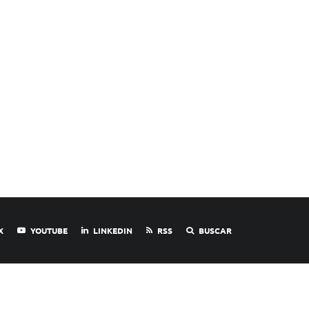
X
YOUTUBE
LINKEDIN
RSS
BUSCAR