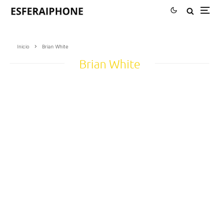
Inicio
Brian White
Brian White