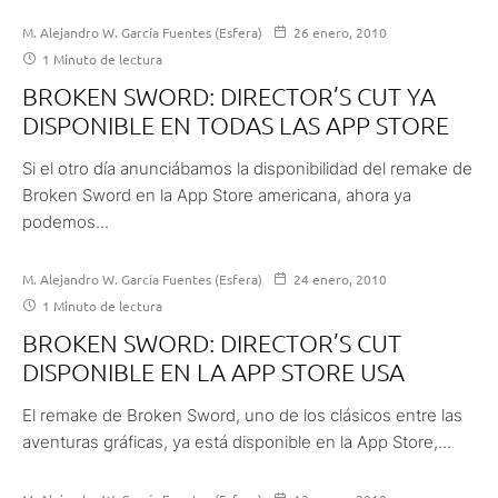
M. Alejandro W. García Fuentes (Esfera)
26 enero, 2010
1 Minuto de lectura
BROKEN SWORD: DIRECTOR’S CUT YA
DISPONIBLE EN TODAS LAS APP STORE
Si el otro día anunciábamos la disponibilidad del remake de
Broken Sword en la App Store americana, ahora ya
podemos...
M. Alejandro W. García Fuentes (Esfera)
24 enero, 2010
1 Minuto de lectura
BROKEN SWORD: DIRECTOR’S CUT
DISPONIBLE EN LA APP STORE USA
El remake de Broken Sword, uno de los clásicos entre las
aventuras gráficas, ya está disponible en la App Store,...