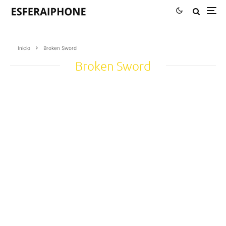
Inicio
Broken Sword
Broken Sword