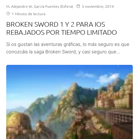
M. Alejandro W. García Fuentes (Esfera)
5 noviembre, 2014
1 Minuto de lectura
BROKEN SWORD 1 Y 2 PARA IOS
REBAJADOS POR TIEMPO LIMITADO
Si os gustan las aventuras gráficas, lo más seguro es que
conozcáis la saga Broken Sword, y casi seguro que...