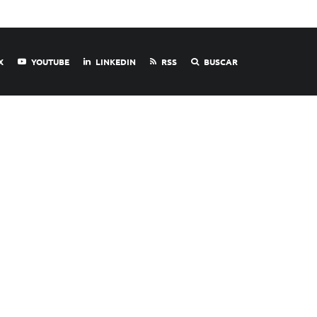
X
YOUTUBE
LINKEDIN
RSS
BUSCAR