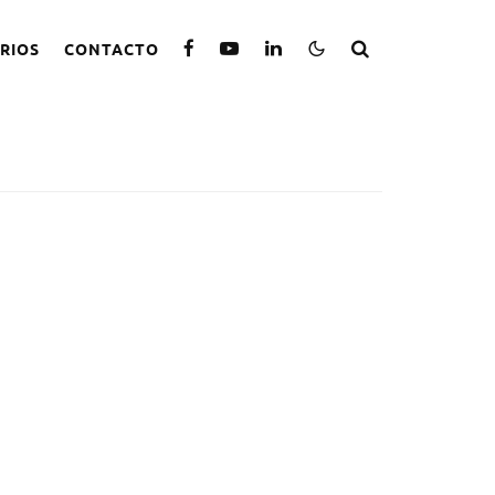
RIOS
CONTACTO