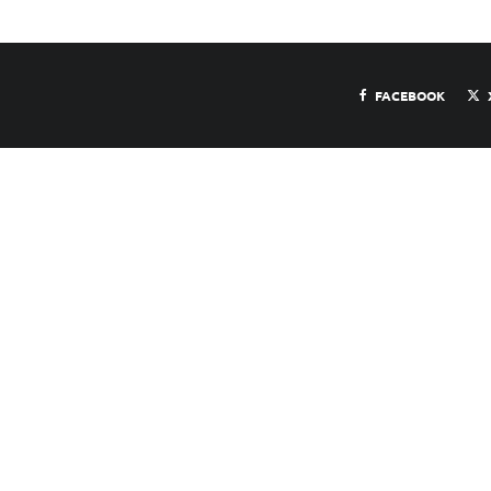
FACEBOOK