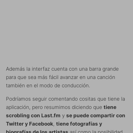
Además la interfaz cuenta con una barra grande
para que sea más fácil avanzar en una canción
también en el modo de conducción.
Podríamos seguir comentando cositas que tiene la
aplicación, pero resumimos diciendo que
tiene
scrobling con Last.fm
y
se puede compartir con
Twitter y Facebook
,
tiene fotografías y
biografías de los artistas
así como la posibilidad