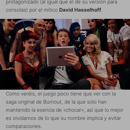
protagonizado (al igual que el de su versión para
consolas) por el mítico
David Hasselhoff
.
Como veréis, el juego poco tiene que ver con la
saga original de Burnout, de la que solo han
mantenido la esencia de «chocar», así que lo mejor
es olvidarnos de lo que su nombre implica y evitar
comparaciones.