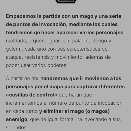
Empezamos la partida con un mago y una serie
de puntos de invocación, mediante los cuales
tendremos qe hacer aparecer varios personajes
(soldado, arquero, guardian, paladin, clérigo y
golem), cada uno con sus características de
ataque, resistencia y movimiento, además de
poder usar varios poderes.
A partir de ahí,
tendremos que ir moviendo a los
personajes por el mapa para capturar diferentes
«casillas de control»
que harán que
incrementemos el número de punto de invocación
en cada turno
y eliminar al mago (o magos)
enemigo
, que de igual forma, irá invocando a sus
soldados.