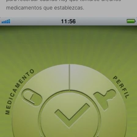
medicamentos que establezcas.