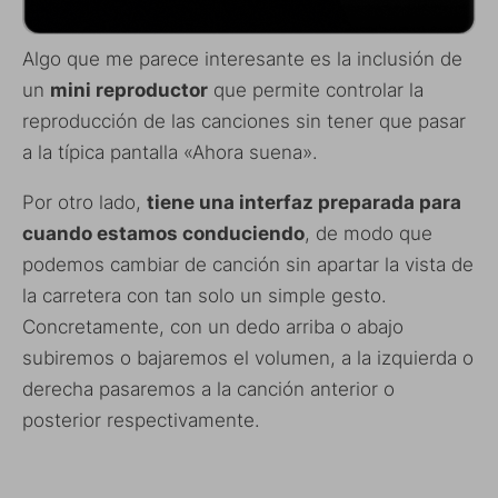
Algo que me parece interesante es la inclusión de
un
mini reproductor
que permite controlar la
reproducción de las canciones sin tener que pasar
a la típica pantalla «Ahora suena».
Por otro lado,
tiene una interfaz preparada para
cuando estamos conduciendo
, de modo que
podemos cambiar de canción sin apartar la vista de
la carretera con tan solo un simple gesto.
Concretamente, con un dedo arriba o abajo
subiremos o bajaremos el volumen, a la izquierda o
derecha pasaremos a la canción anterior o
posterior respectivamente.