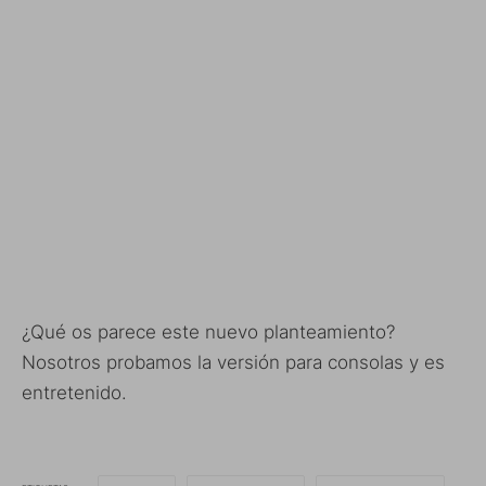
¿Qué os parece este nuevo planteamiento?
Nosotros probamos la versión para consolas y es
entretenido.