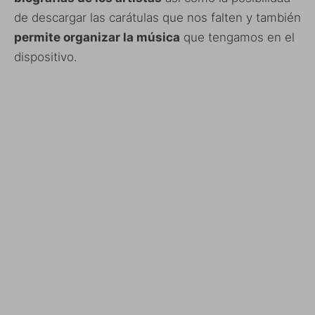
de descargar las carátulas que nos falten y también
permite organizar la música
que tengamos en el
dispositivo.