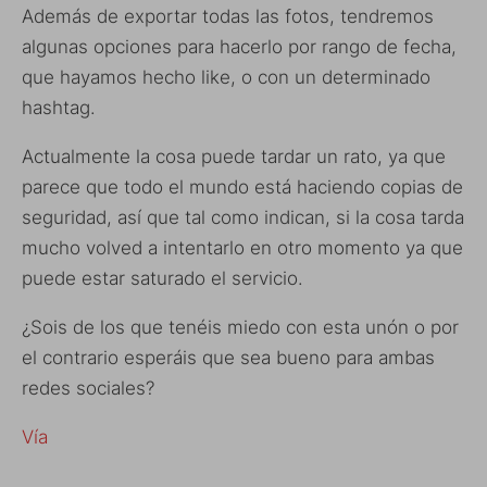
Además de exportar todas las fotos, tendremos
algunas opciones para hacerlo por rango de fecha,
que hayamos hecho like, o con un determinado
hashtag.
Actualmente la cosa puede tardar un rato, ya que
parece que todo el mundo está haciendo copias de
seguridad, así que tal como indican, si la cosa tarda
mucho volved a intentarlo en otro momento ya que
puede estar saturado el servicio.
¿Sois de los que tenéis miedo con esta unón o por
el contrario esperáis que sea bueno para ambas
redes sociales?
Vía