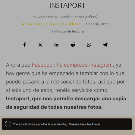
INSTAPORT
M. Alejandro W. García Fuentes (Esfera)
·
Aplicaciones
curiosidades
iPhone
·
10 abril, 2012
·
1 Minuto de lectura
Ahora que
Facebook ha comprado Instagram
, ya
hay gente que ha empezado a temblar con lo que
puede pasarle a la red social de fotos, así que por
si sois uno de esos, tenéis servicios como
Instaport, que nos permite descargar una copia
de seguridad de todas nuestras fotos.