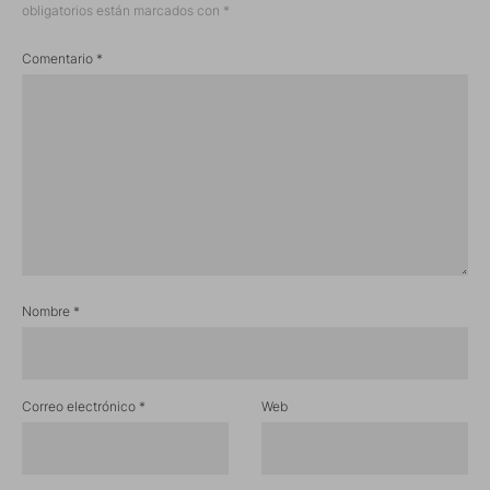
obligatorios están marcados con
*
Comentario
*
Nombre
*
Correo electrónico
*
Web