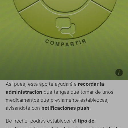
Así pues, esta app te ayudará a
recordar la
administración
que tengas que tomar de unos
medicamentos que previamente establezcas,
avisándote con
notificaciones push
.
De hecho, podrás establecer el
tipo de