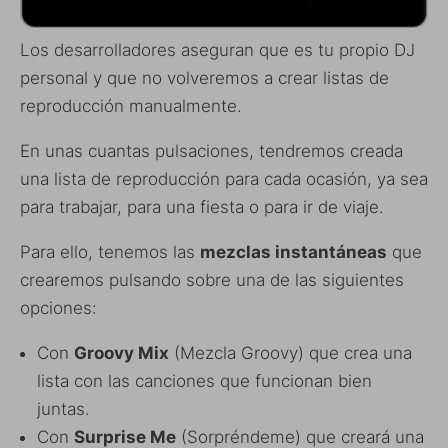
Los desarrolladores aseguran que es tu propio DJ
personal y que no volveremos a crear listas de
reproducción manualmente.
En unas cuantas pulsaciones, tendremos creada
una lista de reproducción para cada ocasión, ya sea
para trabajar, para una fiesta o para ir de viaje.
Para ello, tenemos las
mezclas instantáneas
que
crearemos pulsando sobre una de las siguientes
opciones:
Con
Groovy Mix
(Mezcla Groovy) que crea una
lista con las canciones que funcionan bien
juntas.
Con
Surprise Me
(Sorpréndeme) que creará una