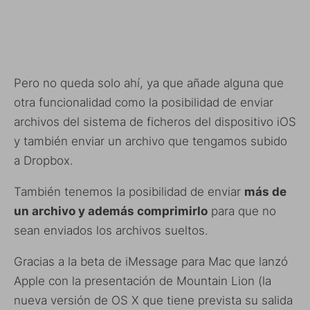
Pero no queda solo ahí, ya que añade alguna que
otra funcionalidad como la posibilidad de enviar
archivos del sistema de ficheros del dispositivo iOS
y también enviar un archivo que tengamos subido
a Dropbox.
También tenemos la posibilidad de enviar
más de
un archivo y además comprimirlo
para que no
sean enviados los archivos sueltos.
Gracias a la beta de iMessage para Mac que lanzó
Apple con la presentación de Mountain Lion (la
nueva versión de OS X que tiene prevista su salida