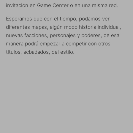
invitación en Game Center o en una misma red.
Esperamos que con el tiempo, podamos ver
diferentes mapas, algún modo historia individual,
nuevas facciones, personajes y poderes, de esa
manera podrá empezar a competir con otros
títulos, acbadados, del estilo.