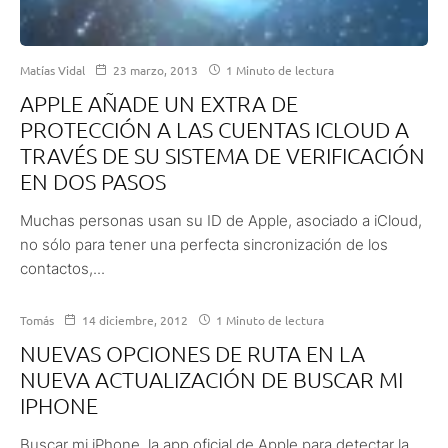
Matías Vidal
23 marzo, 2013
1 Minuto de lectura
APPLE AÑADE UN EXTRA DE
PROTECCIÓN A LAS CUENTAS ICLOUD A
TRAVÉS DE SU SISTEMA DE VERIFICACIÓN
EN DOS PASOS
Muchas personas usan su ID de Apple, asociado a iCloud,
no sólo para tener una perfecta sincronización de los
contactos,...
Tomás
14 diciembre, 2012
1 Minuto de lectura
NUEVAS OPCIONES DE RUTA EN LA
NUEVA ACTUALIZACIÓN DE BUSCAR MI
IPHONE
Buscar mi iPhone, la app oficial de Apple para detectar la