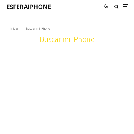
Inicio
Buscar mi iPhone
Buscar mi iPhone