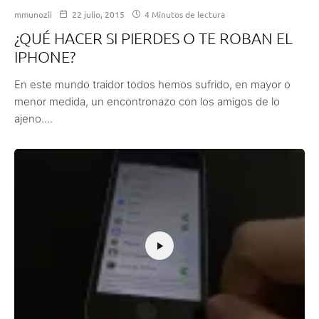
mmunozii
22 julio, 2015
4 Minutos de lectura
¿QUÉ HACER SI PIERDES O TE ROBAN EL
IPHONE?
En este mundo traidor todos hemos sufrido, en mayor o
menor medida, un encontronazo con los amigos de lo
ajeno....