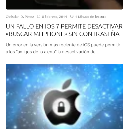
Christian D. Pérez
8 febrero, 2014
1 Minuto de lectura
UN FALLO EN IOS 7 PERMITE DESACTIVAR
«BUSCAR MI IPHONE» SIN CONTRASEÑA
Un error en la versión más reciente de iOS puede permitir
a los “amigos de lo ajeno” la desactivación de...