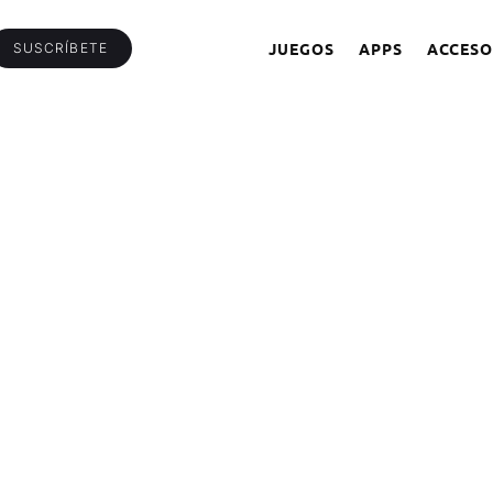
JUEGOS
APPS
ACCESO
SUSCRÍBETE