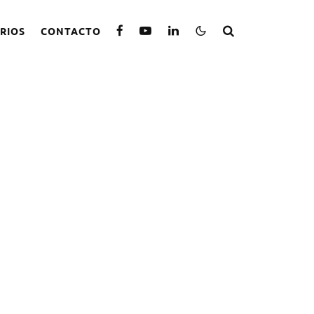
RIOS
CONTACTO