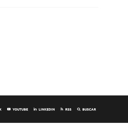
X
YOUTUBE
LINKEDIN
RSS
BUSCAR