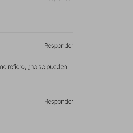
Responder
e refiero, ¿no se pueden
Responder