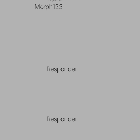
Morph123
Responder
Responder