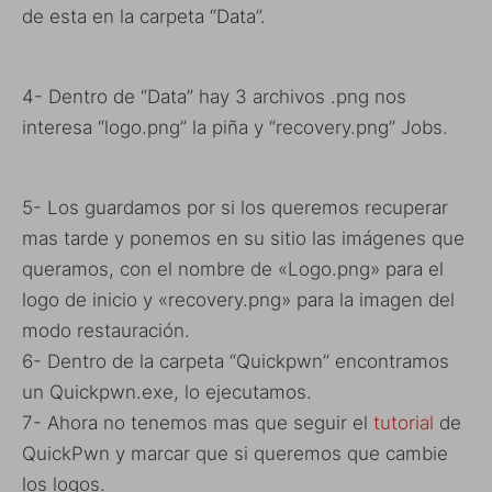
de esta en la carpeta “Data”.
4- Dentro de “Data” hay 3 archivos .png nos
interesa “logo.png” la piña y “recovery.png” Jobs.
5- Los guardamos por si los queremos recuperar
mas tarde y ponemos en su sitio las imágenes que
queramos, con el nombre de «Logo.png» para el
logo de inicio y «recovery.png» para la imagen del
modo restauración.
6- Dentro de la carpeta “Quickpwn” encontramos
un Quickpwn.exe, lo ejecutamos.
7- Ahora no tenemos mas que seguir el
tutorial
de
QuickPwn y marcar que si queremos que cambie
los logos.