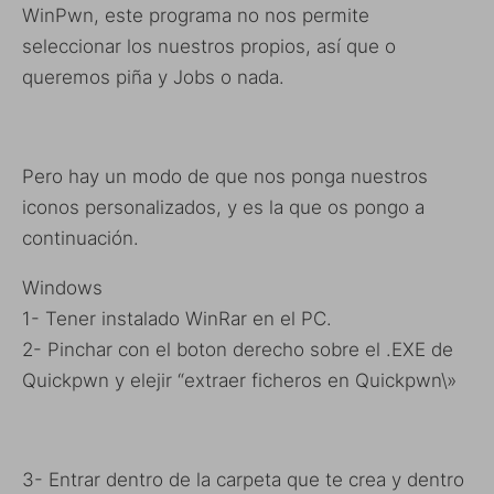
WinPwn, este programa no nos permite
seleccionar los nuestros propios, así que o
queremos piña y Jobs o nada.
Pero hay un modo de que nos ponga nuestros
iconos personalizados, y es la que os pongo a
continuación.
Windows
1- Tener instalado WinRar en el PC.
2- Pinchar con el boton derecho sobre el .EXE de
Quickpwn y elejir “extraer ficheros en Quickpwn\»
3- Entrar dentro de la carpeta que te crea y dentro