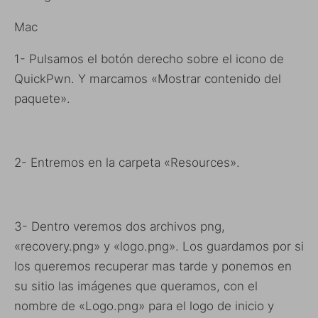
Mac
1- Pulsamos el botón derecho sobre el icono de
QuickPwn. Y marcamos «Mostrar contenido del
paquete».
2- Entremos en la carpeta «Resources».
3- Dentro veremos dos archivos png,
«recovery.png» y «logo.png». Los guardamos por si
los queremos recuperar mas tarde y ponemos en
su sitio las imágenes que queramos, con el
nombre de «Logo.png» para el logo de inicio y