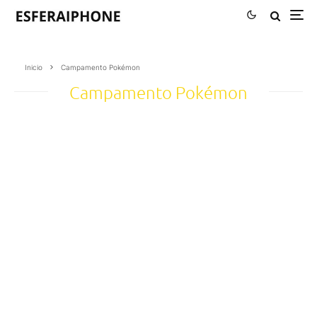
Inicio
Campamento Pokémon
Campamento Pokémon