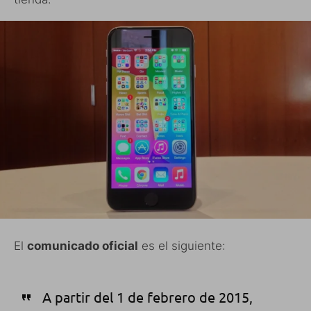
El
comunicado oficial
es el siguiente:
A partir del 1 de febrero de 2015,