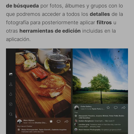
de búsqueda
por fotos, álbumes y grupos con lo
que podremos acceder a todos los
detalles
de la
fotografía para posteriormente aplicar
filtros
u
otras
herramientas de edición
incluidas en la
aplicación.