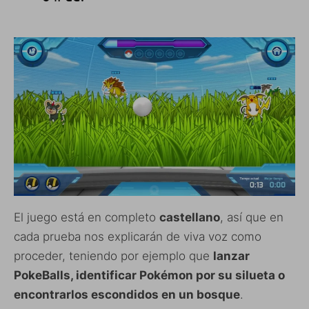
El juego está en completo
castellano
, así que en
cada prueba nos explicarán de viva voz como
proceder, teniendo por ejemplo que
lanzar
PokeBalls, identificar Pokémon por su silueta o
encontrarlos escondidos en un bosque
.