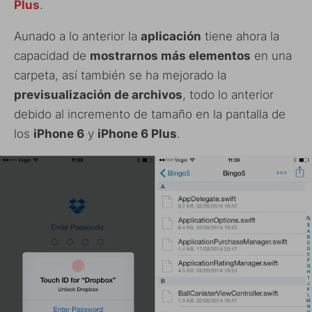
Plus
.
Aunado a lo anterior la
aplicación
tiene ahora la
capacidad de
mostrarnos más elementos
en una
carpeta, así también se ha mejorado la
previsualización de archivos
, todo lo anterior
debido al incremento de tamaño en la pantalla de
los
iPhone 6
y
iPhone 6 Plus
.