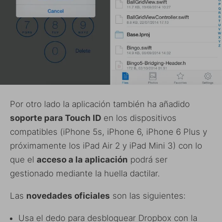
Por otro lado la aplicación también ha añadido
soporte para Touch ID
en los dispositivos
compatibles (iPhone 5s, iPhone 6, iPhone 6 Plus y
próximamente los iPad Air 2 y iPad Mini 3) con lo
que el
acceso a la aplicación
podrá ser
gestionado mediante la huella dactilar.
Las
novedades oficiales
son las siguientes:
Usa el dedo para desbloquear Dropbox con la