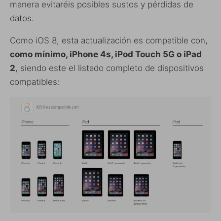
manera evitaréis posibles sustos y pérdidas de
datos.
Como iOS 8, esta actualización es compatible con,
como mínimo, iPhone 4s, iPod Touch 5G o iPad
2
, siendo este el listado completo de dispositivos
compatibles: