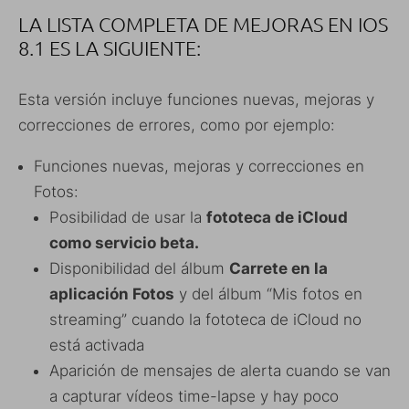
LA LISTA COMPLETA DE MEJORAS EN IOS
8.1 ES LA SIGUIENTE:
Esta versión incluye funciones nuevas, mejoras y
correcciones de errores, como por ejemplo:
Funciones nuevas, mejoras y correcciones en
Fotos:
Posibilidad de usar la
fototeca de iCloud
como servicio beta.
Disponibilidad del álbum
Carrete en la
aplicación Fotos
y del álbum “Mis fotos en
streaming” cuando la fototeca de iCloud no
está activada
Aparición de mensajes de alerta cuando se van
a capturar vídeos time-lapse y hay poco