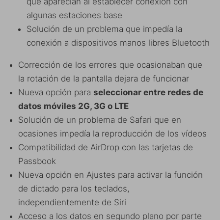
que aparecían al establecer conexión con
algunas estaciones base
Solución de un problema que impedía la
conexión a dispositivos manos libres Bluetooth
Corrección de los errores que ocasionaban que
la rotación de la pantalla dejara de funcionar
Nueva opción para
seleccionar entre redes de
datos móviles 2G, 3G o LTE
Solución de un problema de Safari que en
ocasiones impedía la reproducción de los vídeos
Compatibilidad de AirDrop con las tarjetas de
Passbook
Nueva opción en Ajustes para activar la función
de dictado para los teclados,
independientemente de Siri
Acceso a los datos en segundo plano por parte