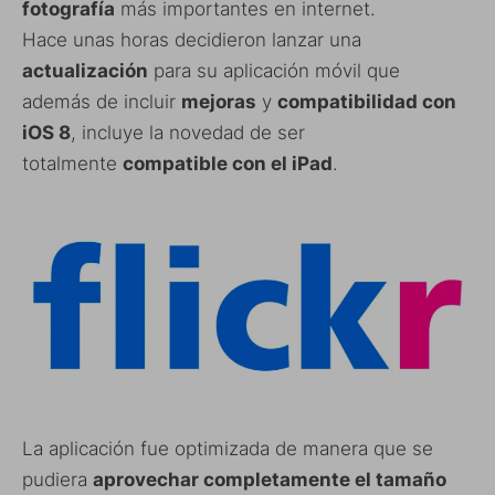
fotografía
más importantes en internet.
Hace unas horas decidieron lanzar una
actualización
para su aplicación móvil que
además de incluir
mejoras
y
compatibilidad con
iOS 8
, incluye la novedad de ser
totalmente
compatible con el iPad
.
La aplicación fue optimizada de manera que se
pudiera
aprovechar completamente el tamaño