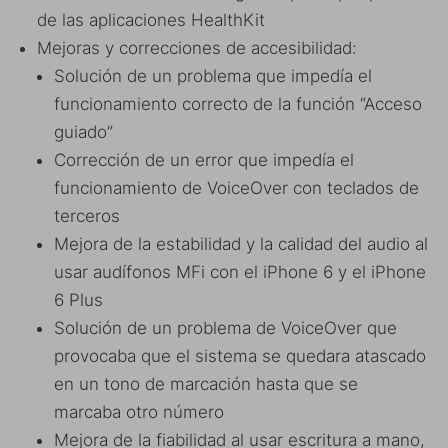
de las aplicaciones HealthKit
Mejoras y correcciones de accesibilidad:
Solución de un problema que impedía el
funcionamiento correcto de la función “Acceso
guiado”
Corrección de un error que impedía el
funcionamiento de VoiceOver con teclados de
terceros
Mejora de la estabilidad y la calidad del audio al
usar audífonos MFi con el iPhone 6 y el iPhone
6 Plus
Solución de un problema de VoiceOver que
provocaba que el sistema se quedara atascado
en un tono de marcación hasta que se
marcaba otro número
Mejora de la fiabilidad al usar escritura a mano,