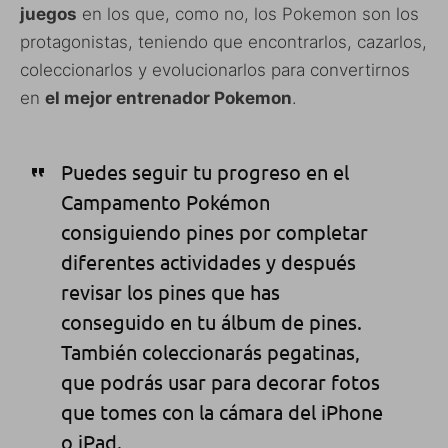
juegos
en los que, como no, los Pokemon son los
protagonistas, teniendo que encontrarlos, cazarlos,
coleccionarlos y evolucionarlos para convertirnos
en
el mejor entrenador Pokemon
.
Puedes seguir tu progreso en el
Campamento Pokémon
consiguiendo pines por completar
diferentes actividades y después
revisar los pines que has
conseguido en tu álbum de pines.
También coleccionarás pegatinas,
que podrás usar para decorar fotos
que tomes con la cámara del iPhone
o iPad.