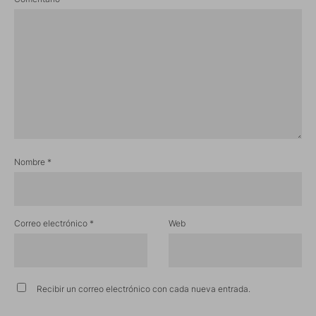
Nombre
*
Correo electrónico
*
Web
Recibir un correo electrónico con cada nueva entrada.