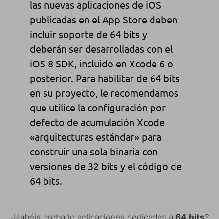
las nuevas aplicaciones de iOS
publicadas en el App Store deben
incluir soporte de 64 bits y
deberán ser desarrolladas con el
iOS 8 SDK, incluido en Xcode 6 o
posterior. Para habilitar de 64 bits
en su proyecto, le recomendamos
que utilice la configuración por
defecto de acumulación Xcode
«arquitecturas estándar» para
construir una sola binaria con
versiones de 32 bits y el código de
64 bits.
¿Habéis probado aplicaciones dedicadas a
64 bits
?