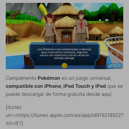
Campamento
Pokémon
es un juego universal,
compatible con iPhone, iPod Touch y iPad
que se
puede descargar de forma gratuita desde aquí:
[itunes
url=»https://itunes.apple.com/es/app/id919218502?
mt=8″/]