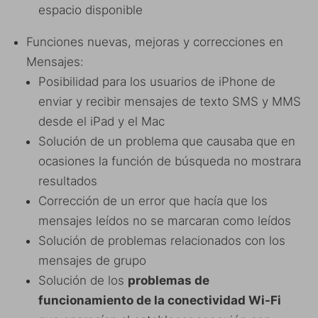
espacio disponible
Funciones nuevas, mejoras y correcciones en
Mensajes:
Posibilidad para los usuarios de iPhone de
enviar y recibir mensajes de texto SMS y MMS
desde el iPad y el Mac
Solución de un problema que causaba que en
ocasiones la función de búsqueda no mostrara
resultados
Corrección de un error que hacía que los
mensajes leídos no se marcaran como leídos
Solución de problemas relacionados con los
mensajes de grupo
Solución de los
problemas de
funcionamiento de la conectividad Wi-Fi