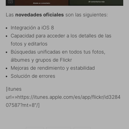
Las
novedades oficiales
son las siguientes:
Integración a iOS 8
Capacidad para acceder a los detalles de las
fotos y editarlos
Búsquedas unificadas en todos tus fotos,
álbumes y grupos de Flickr
Mejoras de rendimiento y estabilidad
Solución de errores
[itunes
url=»https://itunes.apple.com/es/app/flickr/id3284
07587?mt=8″/]