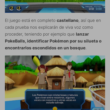
El juego está en completo
castellano
, así que en
cada prueba nos explicarán de viva voz como
proceder, teniendo por ejemplo que
lanzar
PokeBalls, identificar Pokémon por su silueta o
encontrarlos escondidos en un bosque
.