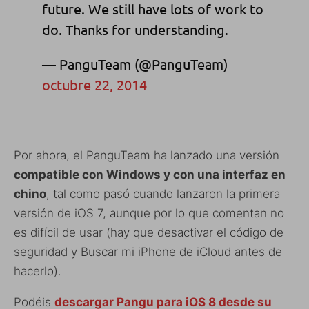
future. We still have lots of work to
do. Thanks for understanding.
— PanguTeam (@PanguTeam)
octubre 22, 2014
Por ahora, el PanguTeam ha lanzado una versión
compatible con Windows y con una interfaz en
chino
, tal como pasó cuando lanzaron la primera
versión de iOS 7, aunque por lo que comentan no
es difícil de usar (hay que desactivar el código de
seguridad y Buscar mi iPhone de iCloud antes de
hacerlo).
Podéis
descargar Pangu para iOS 8 desde su