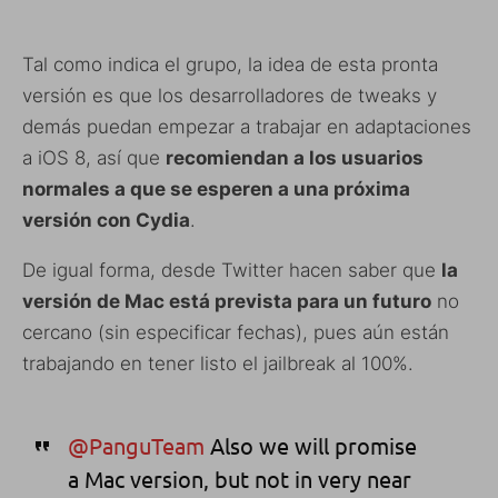
Tal como indica el grupo, la idea de esta pronta
versión es que los desarrolladores de tweaks y
demás puedan empezar a trabajar en adaptaciones
a iOS 8, así que
recomiendan a los usuarios
normales a que se esperen a una próxima
versión con Cydia
.
De igual forma, desde Twitter hacen saber que
la
versión de Mac está prevista para un futuro
no
cercano (sin especificar fechas), pues aún están
trabajando en tener listo el jailbreak al 100%.
@PanguTeam
Also we will promise
a Mac version, but not in very near