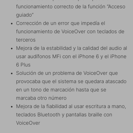
funcionamiento correcto de la función “Acceso
guiado”
Corrección de un error que impedía el
funcionamiento de VoiceOver con teclados de
terceros
Mejora de la estabilidad y la calidad del audio al
usar audífonos MFi con el iPhone 6 y el iPhone
6 Plus
Solución de un problema de VoiceOver que
provocaba que el sistema se quedara atascado
en un tono de marcación hasta que se
marcaba otro número
Mejora de la fiabilidad al usar escritura a mano,
teclados Bluetooth y pantallas braille con
VoiceOver