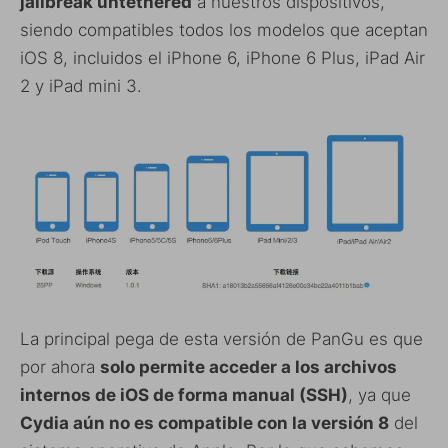
jailbreak untethered
a nuestros dispositivos,
siendo compatibles todos los modelos que aceptan
iOS 8, incluidos el iPhone 6, iPhone 6 Plus, iPad Air
2 y iPad mini 3.
La principal pega de esta versión de PanGu es que
por ahora
solo permite acceder a los archivos
internos de iOS de forma manual (SSH)
, ya que
Cydia aún no es compatible con la versión 8
del