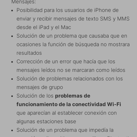
Mensajes:
Posibilidad para los usuarios de iPhone de
enviar y recibir mensajes de texto SMS y MMS
desde el iPad y el Mac
Solución de un problema que causaba que en
ocasiones la función de búsqueda no mostrara
resultados
Corrección de un error que hacía que los
mensajes leídos no se marcaran como leídos
Solución de problemas relacionados con los
mensajes de grupo
Solución de los
problemas de
funcionamiento de la conectividad Wi-Fi
que aparecían al establecer conexión con
algunas estaciones base
Solución de un problema que impedía la