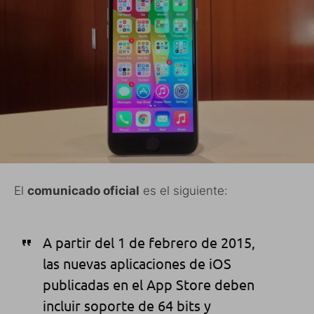
El
comunicado oficial
es el siguiente:
A partir del 1 de febrero de 2015,
las nuevas aplicaciones de iOS
publicadas en el App Store deben
incluir soporte de 64 bits y