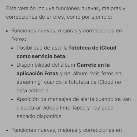
Esta versión incluye funciones nuevas, mejoras y
correcciones de errores, como por ejemplo:
Funciones nuevas, mejoras y correcciones en
Fotos:
Posibilidad de usar la
fototeca de iCloud
como servicio beta.
Disponibilidad del álbum
Carrete en la
aplicación Fotos
y del álbum “Mis fotos en
streaming” cuando la fototeca de iCloud no
está activada
Aparición de mensajes de alerta cuando se van
a capturar vídeos time-lapse y hay poco
espacio disponible
Funciones nuevas, mejoras y correcciones en