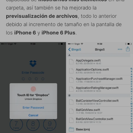
carpeta, así también se ha mejorado la
previsualización de archivos
, todo lo anterior
debido al incremento de tamaño en la pantalla de
los
iPhone 6
y
iPhone 6 Plus
.