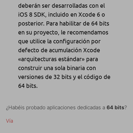
deberán ser desarrolladas con el
iOS 8 SDK, incluido en Xcode 6 o
posterior. Para habilitar de 64 bits
en su proyecto, le recomendamos
que utilice la configuración por
defecto de acumulación Xcode
«arquitecturas estándar» para
construir una sola binaria con
versiones de 32 bits y el código de
64 bits.
¿Habéis probado aplicaciones dedicadas a
64 bits
?
Vía