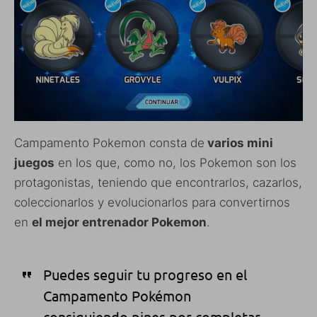
Campamento Pokemon consta de
varios mini
juegos
en los que, como no, los Pokemon son los
protagonistas, teniendo que encontrarlos, cazarlos,
coleccionarlos y evolucionarlos para convertirnos
en
el mejor entrenador Pokemon
.
Puedes seguir tu progreso en el
Campamento Pokémon
consiguiendo pines por completar