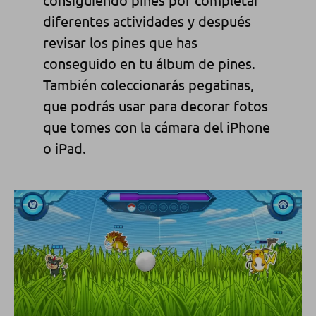
diferentes actividades y después
revisar los pines que has
conseguido en tu álbum de pines.
También coleccionarás pegatinas,
que podrás usar para decorar fotos
que tomes con la cámara del iPhone
o iPad.