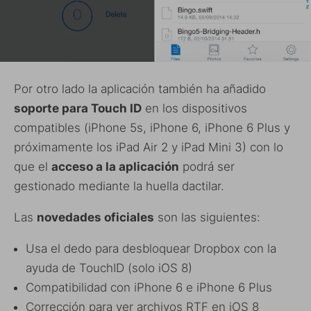
Por otro lado la aplicación también ha añadido
soporte para Touch ID
en los dispositivos
compatibles (iPhone 5s, iPhone 6, iPhone 6 Plus y
próximamente los iPad Air 2 y iPad Mini 3) con lo
que el
acceso a la aplicación
podrá ser
gestionado mediante la huella dactilar.
Las
novedades oficiales
son las siguientes:
Usa el dedo para desbloquear Dropbox con la
ayuda de TouchID (solo iOS 8)
Compatibilidad con iPhone 6 e iPhone 6 Plus
Corrección para ver archivos RTF en iOS 8