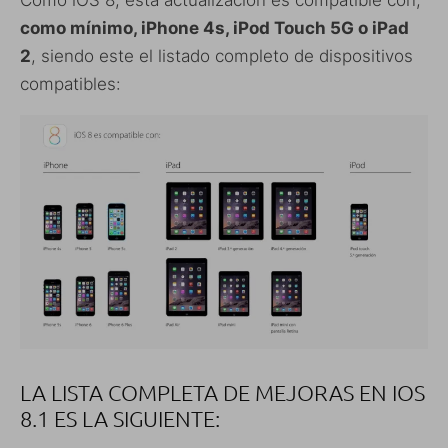
como mínimo, iPhone 4s, iPod Touch 5G o iPad
2
, siendo este el listado completo de dispositivos
compatibles:
LA LISTA COMPLETA DE MEJORAS EN IOS
8.1 ES LA SIGUIENTE: