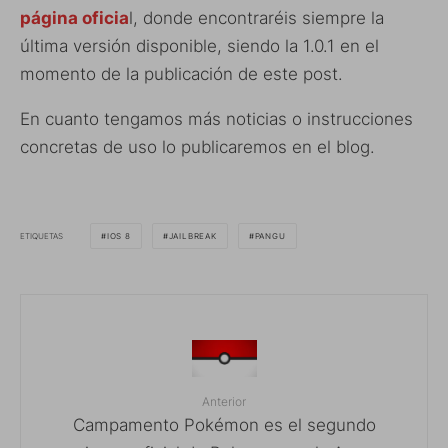
página oficia
l, donde encontraréis siempre la
última versión disponible, siendo la 1.0.1 en el
momento de la publicación de este post.
En cuanto tengamos más noticias o instrucciones
concretas de uso lo publicaremos en el blog.
ETIQUETAS
IOS 8
JAILBREAK
PANGU
Anterior
Campamento Pokémon es el segundo