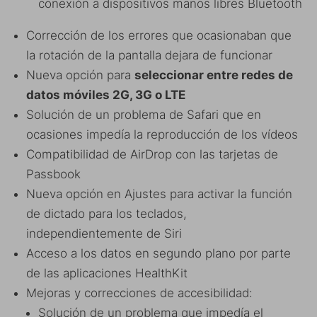
conexión a dispositivos manos libres Bluetooth
Corrección de los errores que ocasionaban que
la rotación de la pantalla dejara de funcionar
Nueva opción para
seleccionar entre redes de
datos móviles 2G, 3G o LTE
Solución de un problema de Safari que en
ocasiones impedía la reproducción de los vídeos
Compatibilidad de AirDrop con las tarjetas de
Passbook
Nueva opción en Ajustes para activar la función
de dictado para los teclados,
independientemente de Siri
Acceso a los datos en segundo plano por parte
de las aplicaciones HealthKit
Mejoras y correcciones de accesibilidad:
Solución de un problema que impedía el