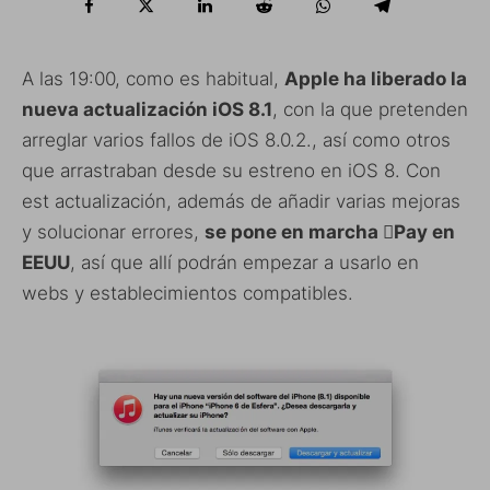
A las 19:00, como es habitual,
Apple ha liberado la
nueva actualización iOS 8.1
, con la que pretenden
arreglar varios fallos de iOS 8.0.2., así como otros
que arrastraban desde su estreno en iOS 8. Con
est actualización, además de añadir varias mejoras
y solucionar errores,
se pone en marcha Pay en
EEUU
, así que allí podrán empezar a usarlo en
webs y establecimientos compatibles.