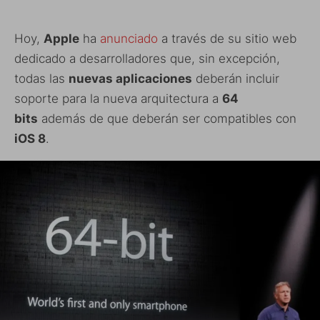
Hoy,
Apple
ha
anunciado
a través de su sitio web
dedicado a desarrolladores que, sin excepción,
todas las
nuevas aplicaciones
deberán incluir
soporte para la nueva arquitectura a
64
bits
además de que deberán ser compatibles con
iOS 8
.