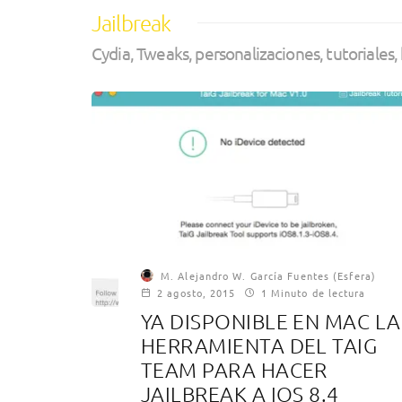
Jailbreak
Cydia, Tweaks, personalizaciones, tutoriales,
M. Alejandro W. García Fuentes (Esfera)
2 agosto, 2015
1 Minuto de lectura
YA DISPONIBLE EN MAC LA
HERRAMIENTA DEL TAIG
TEAM PARA HACER
JAILBREAK A IOS 8.4