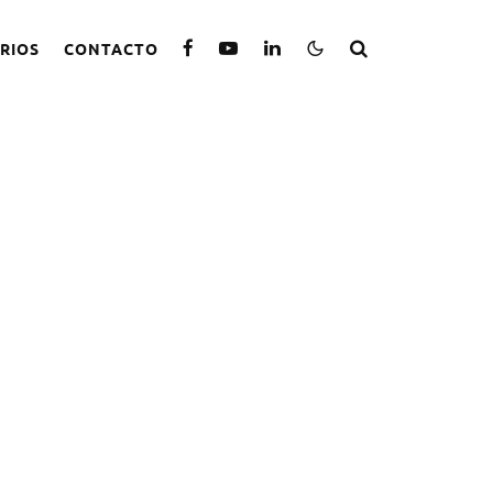
RIOS
CONTACTO