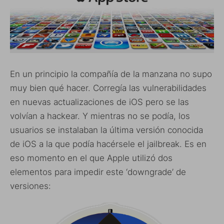
En un principio la compañía de la manzana no supo
muy bien qué hacer. Corregía las vulnerabilidades
en nuevas actualizaciones de iOS pero se las
volvían a hackear. Y mientras no se podía, los
usuarios se instalaban la última versión conocida
de iOS a la que podía hacérsele el jailbreak. Es en
eso momento en el que Apple utilizó dos
elementos para impedir este ‘downgrade’ de
versiones: