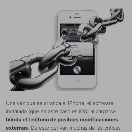
Una vez que se arranca el iPhone, el software
instalado (que en este caso es iOS) al cargarse
blinda el teléfono de posibles modificaciones
externas
. De esto derivan muchas de las críticas