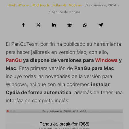
iPad
iPhone
iPod Touch
Jailbreak
Noticias
·
9 noviembre, 2014
·
1 Minuto de lectura
El PanGuTeam por fin ha publicado su herramienta
para hacer jailbreak en versión Mac, con ello,
PanGu
ya dispone de versiones para
Windows
y
Mac
. Esta primera versión de
PanGu para Mac
incluye todas las novedades de la versión para
Windows, así que con ella podremos
instalar
Cydia de forma automática
, además de tener una
interfaz en completo inglés.