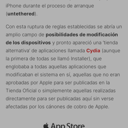
iPhone durante el proceso de arranque
(
untethered
).
Con esta ruptura de reglas establecidas se abría un
amplio campo de
posibilidades de modificación
de los dispositivos
y pronto apareció una ‘tienda
alternativa’ de aplicaciones llamada
Cydia
(aunque
la primera de todas se llamó Installer), que
englobaba a todas aquellas aplicaciones que
modificaban el sistema en sí, aquellas que no eran
aprobadas por Apple para ser publicadas en la
Tienda Oficial o simplemente aquellas realizadas
directamente para ser publicadas aquí sin verse
afectadas por los cánones de cobro de Apple.