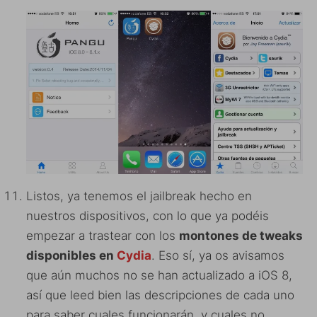
Listos, ya tenemos el jailbreak hecho en
nuestros dispositivos, con lo que ya podéis
empezar a trastear con los
montones de tweaks
disponibles en
Cydia
. Eso sí, ya os avisamos
que aún muchos no se han actualizado a iOS 8,
así que leed bien las descripciones de cada uno
para saber cuales funcionarán y cuales no.