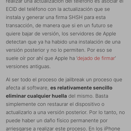
realizar una actualización del teléfono es asociar el
ECID del teléfono con la actualización que se
instala y generar una firma SHSH para esta
transacción, de manera que si en un futuro se
quiere bajar de versión, los servidores de Apple
detectan que ya ha habido una instalación de una
versión posterior y no lo permiten. Por eso se
suele oír por ahí que Apple ha ‘
dejado de firmar
‘
versiones antiguas.
Al ser todo el proceso de jailbreak un proceso que
afecta al software,
es relativamente sencillo
eliminar cualquier huella
del mismo. Basta
simplemente con restaurar el dispositivo o
actualizarlo a una versión posterior. Por lo tanto, no
puede haber un daño físico permanente por
arriesgarse a realizar este proceso. En los iPhone