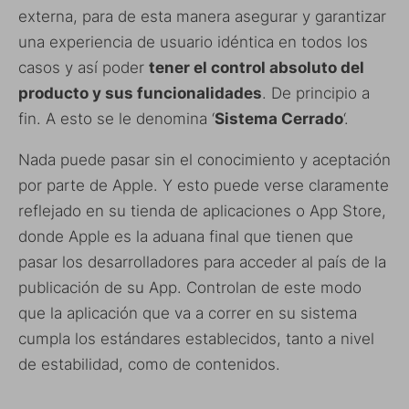
externa, para de esta manera asegurar y garantizar
una experiencia de usuario idéntica en todos los
casos y así poder
tener el control absoluto del
producto y sus funcionalidades
. De principio a
fin. A esto se le denomina ‘
Sistema Cerrado
‘.
Nada puede pasar sin el conocimiento y aceptación
por parte de Apple. Y esto puede verse claramente
reflejado en su tienda de aplicaciones o App Store,
donde Apple es la aduana final que tienen que
pasar los desarrolladores para acceder al país de la
publicación de su App. Controlan de este modo
que la aplicación que va a correr en su sistema
cumpla los estándares establecidos, tanto a nivel
de estabilidad, como de contenidos.