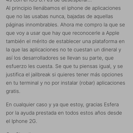
Al principio llenábamos el iphone de aplicaciones
que no las usabas nunca, bajadas de aquellas
páginas innombrables. Ahora me compro la que se
que voy a usar que hay que reconocerle a Apple
también el mérito de establecer una plataforma en
la que las aplicaciones no te cuestan un dineral y
así los desarrolladores se llevan su parte, que
esfuerzo les cuesta. Se que tu piensas igual, y se
justifica el jailbreak si quieres tener más opciones
en tu terminal y no por instalar (robar) aplicaciones
gratis.
En cualquier caso y ya que estoy, gracias Esfera
por la ayuda prestada en todos estos años desde
el Iphone 2G.