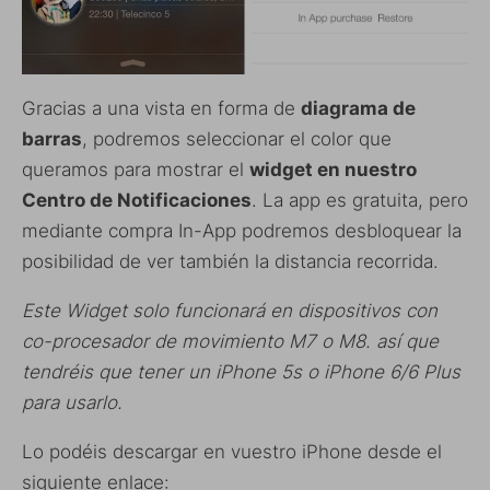
Gracias a una vista en forma de
diagrama de
barras
, podremos seleccionar el color que
queramos para mostrar el
widget en nuestro
Centro de Notificaciones
. La app es gratuita, pero
mediante compra In-App podremos desbloquear la
posibilidad de ver también la distancia recorrida.
Este Widget solo funcionará en dispositivos con
co-procesador de movimiento M7 o M8. así que
tendréis que tener un iPhone 5s o iPhone 6/6 Plus
para usarlo.
Lo podéis descargar en vuestro iPhone desde el
siguiente enlace: