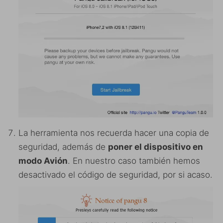
La herramienta nos recuerda hacer una copia de
seguridad, además de
poner el dispositivo en
modo Avión
. En nuestro caso también hemos
desactivado el código de seguridad, por si acaso.