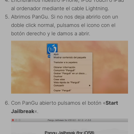
al ordenador mediante el cable Lightning.
Abrimos PanGu. Si no nos deja abrirlo con un
doble click normal, pulsamos el icono con el
botón derecho y le damos a abrir.
Con PanGu abierto pulsamos el botón «
Start
Jailbreak
«.