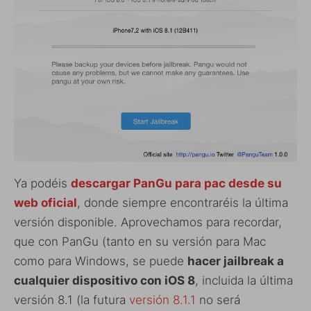
Ya podéis
descargar PanGu para pac desde su
web oficial
, donde siempre encontraréis la última
versión disponible. Aprovechamos para recordar,
que con PanGu (tanto en su versión para Mac
como para Windows, se puede
hacer jailbreak a
cualquier dispositivo con iOS 8
, incluida la última
versión 8.1 (la futura
versión 8.1.1
no será