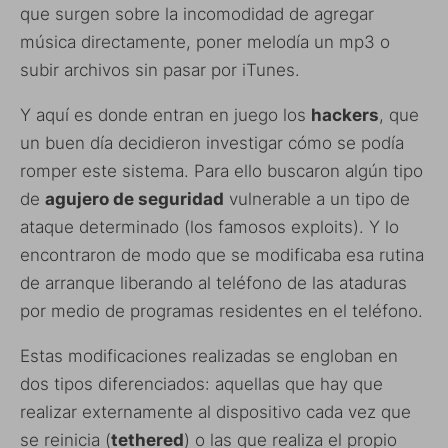
que surgen sobre la incomodidad de agregar
música directamente, poner melodía un mp3 o
subir archivos sin pasar por iTunes.
Y aquí es donde entran en juego los
hackers
, que
un buen día decidieron investigar cómo se podía
romper este sistema. Para ello buscaron algún tipo
de
agujero de seguridad
vulnerable a un tipo de
ataque determinado (los famosos exploits). Y lo
encontraron de modo que se modificaba esa rutina
de arranque liberando al teléfono de las ataduras
por medio de programas residentes en el teléfono.
Estas modificaciones realizadas se engloban en
dos tipos diferenciados: aquellas que hay que
realizar externamente al dispositivo cada vez que
se reinicia (
tethered
) o las que realiza el propio