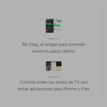
Anterior
We Step, el widget para controlar
nuestros pasos diarios
Siguiente
Controla todas tus series de TV con
estas aplicaciones para iPhone y iPad