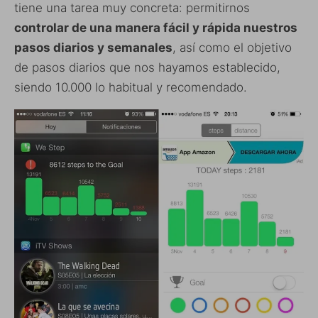
tiene una tarea muy concreta: permitirnos
controlar de una manera fácil y rápida nuestros
pasos diarios y semanales
, así como el objetivo
de pasos diarios que nos hayamos establecido,
siendo 10.000 lo habitual y recomendado.