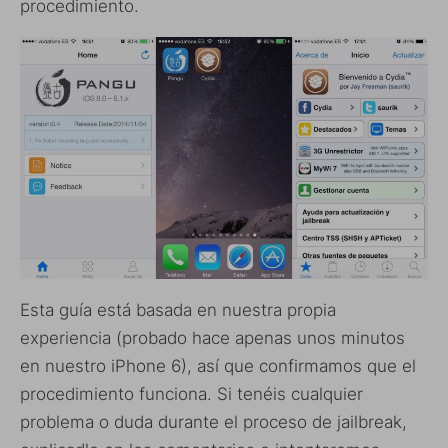
procedimiento.
Esta guía está basada en nuestra propia
experiencia (probado hace apenas unos minutos
en nuestro iPhone 6), así que confirmamos que el
procedimiento funciona. Si tenéis cualquier
problema o duda durante el proceso de jailbreak,