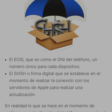
El ECID, que es como el DNI del teléfono, un
número único para cada dispositivo.
El SHSH o firma digital que se establece en el
momento de realizar la conexión con los
servidores de Apple para realizar una
actualización.
En realidad lo que se hace en el momento de