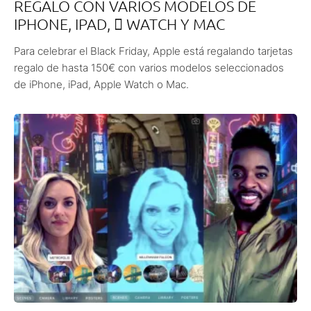
REGALO CON VARIOS MODELOS DE
IPHONE, IPAD,  WATCH Y MAC
Para celebrar el Black Friday, Apple está regalando tarjetas
regalo de hasta 150€ con varios modelos seleccionados
de iPhone, iPad, Apple Watch o Mac.