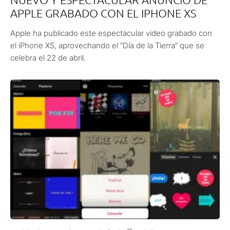
APPLE GRABADO CON EL IPHONE XS
Apple ha publicado este espectacular video grabado con
el iPhone XS, aprovechando el “Día de la Tierra” que se
celebra el 22 de abril.