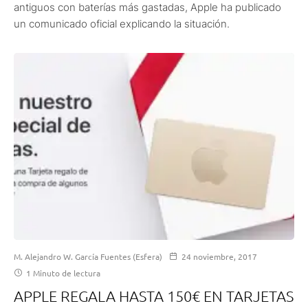
antiguos con baterías más gastadas, Apple ha publicado
un comunicado oficial explicando la situación.
M. Alejandro W. García Fuentes (Esfera)
24 noviembre, 2017
1 Minuto de lectura
APPLE REGALA HASTA 150€ EN TARJETAS