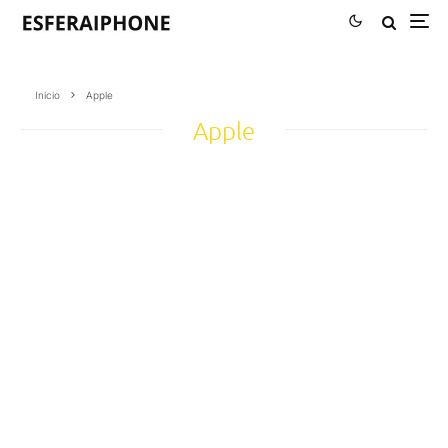
Inicio
Apple
Apple