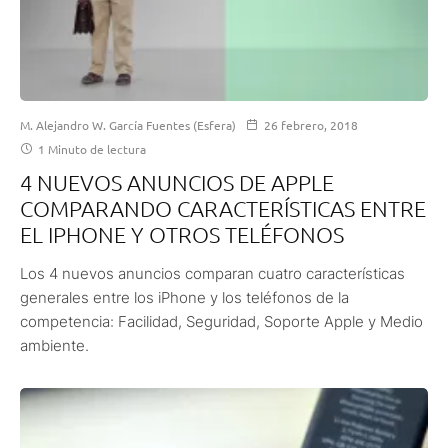
M. Alejandro W. García Fuentes (Esfera)
26 febrero, 2018
1 Minuto de lectura
4 NUEVOS ANUNCIOS DE APPLE
COMPARANDO CARACTERÍSTICAS ENTRE
EL IPHONE Y OTROS TELÉFONOS
Los 4 nuevos anuncios comparan cuatro características
generales entre los iPhone y los teléfonos de la
competencia: Facilidad, Seguridad, Soporte Apple y Medio
ambiente.