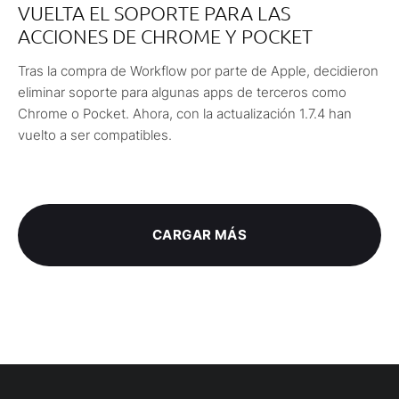
VUELTA EL SOPORTE PARA LAS
ACCIONES DE CHROME Y POCKET
Tras la compra de Workflow por parte de Apple, decidieron
eliminar soporte para algunas apps de terceros como
Chrome o Pocket. Ahora, con la actualización 1.7.4 han
vuelto a ser compatibles.
CARGAR MÁS