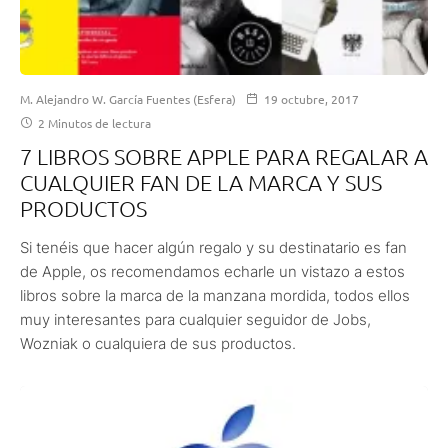
M. Alejandro W. García Fuentes (Esfera)
19 octubre, 2017
2 Minutos de lectura
7 LIBROS SOBRE APPLE PARA REGALAR A
CUALQUIER FAN DE LA MARCA Y SUS
PRODUCTOS
Si tenéis que hacer algún regalo y su destinatario es fan
de Apple, os recomendamos echarle un vistazo a estos
libros sobre la marca de la manzana mordida, todos ellos
muy interesantes para cualquier seguidor de Jobs,
Wozniak o cualquiera de sus productos.