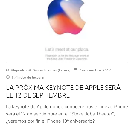
M. Alejandro W. García Fuentes (Esfera)
7 septiembre, 2017
1 Minuto de lectura
LA PRÓXIMA KEYNOTE DE APPLE SERÁ
EL 12 DE SEPTIEMBRE
La keynote de Apple donde conoceremos el nuevo iPhone
será el 12 de septiembre en el "Steve Jobs Theater",
¿veremos por fin el iPhone 10º aniversario?