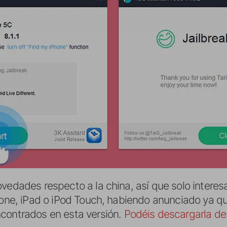
vedades respecto a la china, así que solo interes
Phone, iPad o iPod Touch, habiendo anunciado ya q
contrados en esta versión.
Podéis descargarla de