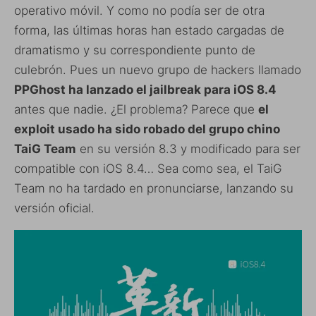
operativo móvil. Y como no podía ser de otra
forma, las últimas horas han estado cargadas de
dramatismo y su correspondiente punto de
culebrón. Pues un nuevo grupo de hackers llamado
PPGhost ha lanzado el jailbreak para iOS 8.4
antes que nadie. ¿El problema? Parece que
el
exploit usado ha sido robado del grupo chino
TaiG Team
en su versión 8.3 y modificado para ser
compatible con iOS 8.4… Sea como sea, el TaiG
Team no ha tardado en pronunciarse, lanzando su
versión oficial.