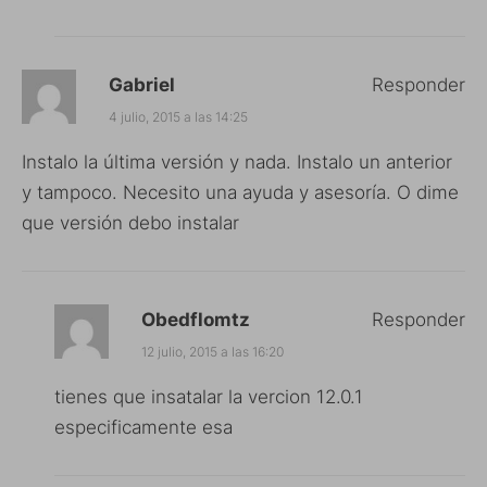
Gabriel
Responder
4 julio, 2015 a las 14:25
Instalo la última versión y nada. Instalo un anterior
y tampoco. Necesito una ayuda y asesoría. O dime
que versión debo instalar
Obedflomtz
Responder
12 julio, 2015 a las 16:20
tienes que insatalar la vercion 12.0.1
especificamente esa