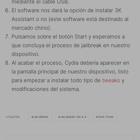
mediante el cable USB.
El software nos dará la opción de instalar 3K
Assistant o no (este software está destinado al
mercado chino).
Pulsamos sobre el botón Start y esperamos a
que concluya el proceso de jailbreak en nuestro
dispositivo.
Al acabar el proceso, Cydia debería aparecer en
la pantalla principal de nuestro dispositivo, listo
para empezar a instalar todo tipo de
tweaks
y
modificaciones del sistema.
ETIQUETAS
JAILBREAK
JAILBREAK IOS 8.4
TAIG TEAM