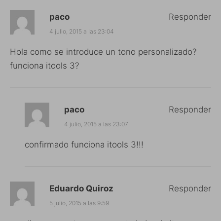
paco
Responder
4 julio, 2015 a las 23:04
Hola como se introduce un tono personalizado?
funciona itools 3?
paco
Responder
4 julio, 2015 a las 23:07
confirmado funciona itools 3!!!
Eduardo Quiroz
Responder
5 julio, 2015 a las 9:59