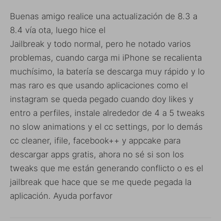
Buenas amigo realice una actualización de 8.3 a
8.4 vía ota, luego hice el
Jailbreak y todo normal, pero he notado varios
problemas, cuando carga mi iPhone se recalienta
muchísimo, la batería se descarga muy rápido y lo
mas raro es que usando aplicaciones como el
instagram se queda pegado cuando doy likes y
entro a perfiles, instale alrededor de 4 a 5 tweaks
no slow animations y el cc settings, por lo demás
cc cleaner, ifile, facebook++ y appcake para
descargar apps gratis, ahora no sé si son los
tweaks que me están generando conflicto o es el
jailbreak que hace que se me quede pegada la
aplicación. Ayuda porfavor