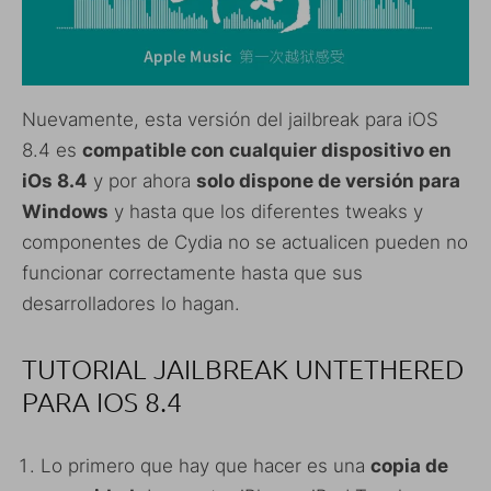
Nuevamente, esta versión del jailbreak para iOS
8.4 es
compatible con cualquier dispositivo en
iOs 8.4
y por ahora
solo dispone de versión para
Windows
y hasta que los diferentes tweaks y
componentes de Cydia no se actualicen pueden no
funcionar correctamente hasta que sus
desarrolladores lo hagan.
TUTORIAL JAILBREAK UNTETHERED
PARA IOS 8.4
Lo primero que hay que hacer es una
copia de