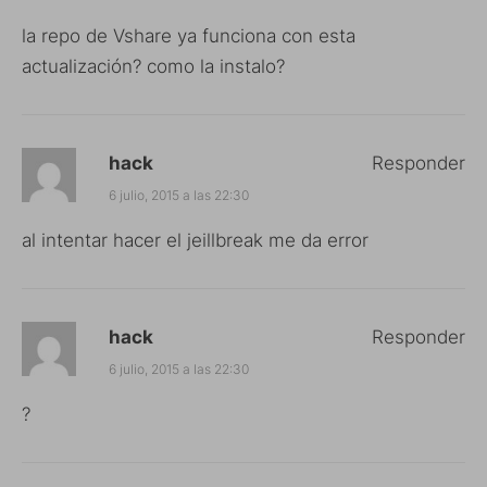
la repo de Vshare ya funciona con esta
actualización? como la instalo?
hack
Responder
6 julio, 2015 a las 22:30
al intentar hacer el jeillbreak me da error
hack
Responder
6 julio, 2015 a las 22:30
?