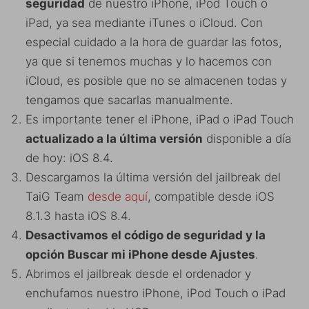
seguridad
de nuestro iPhone, iPod Touch o
iPad, ya sea mediante iTunes o iCloud. Con
especial cuidado a la hora de guardar las fotos,
ya que si tenemos muchas y lo hacemos con
iCloud, es posible que no se almacenen todas y
tengamos que sacarlas manualmente.
Es importante tener el iPhone, iPad o iPad Touch
actualizado a la última versión
disponible a día
de hoy: iOS 8.4.
Descargamos la última versión del jailbreak del
TaiG Team
desde aquí
, compatible desde iOS
8.1.3 hasta iOS 8.4.
Desactivamos el código de seguridad y la
opción Buscar mi iPhone desde Ajustes
.
Abrimos el jailbreak desde el ordenador y
enchufamos nuestro iPhone, iPod Touch o iPad