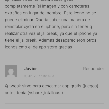
completamente (si imagen y con caracteres
extraños en lugar del nombre. Este icono no se
puede eliminar. Queria saber una manera de
reinstalar cydia en el iphone, pero sin tener q
realizar otra vez el jailbreak, ya que el iphone ya
tiene el jailbreak. Ademas desaparecieron otros
iconos cmo el de app store gracias
Javier
Responder
6 julio, 2015 a las 4:03
Q tweak sirve para descargar app gratis (juegos)
antes tenia (vshare ,intallous )