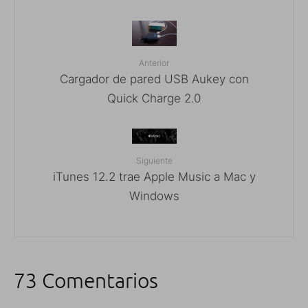
Anterior
Cargador de pared USB Aukey con
Quick Charge 2.0
Siguiente
iTunes 12.2 trae Apple Music a Mac y
Windows
73 Comentarios