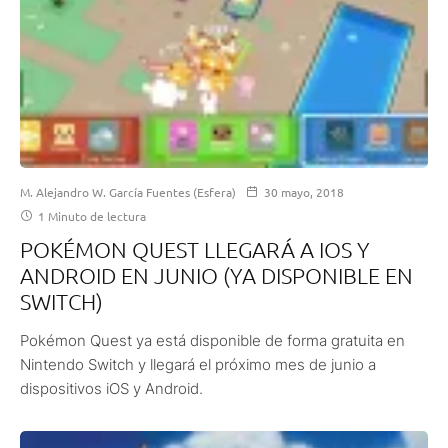
M. Alejandro W. García Fuentes (Esfera)
30 mayo, 2018
1 Minuto de lectura
POKÉMON QUEST LLEGARÁ A IOS Y
ANDROID EN JUNIO (YA DISPONIBLE EN
SWITCH)
Pokémon Quest ya está disponible de forma gratuita en
Nintendo Switch y llegará el próximo mes de junio a
dispositivos iOS y Android.