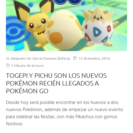
M. Alejandro W. García Fuentes (Esfera)
12 diciembre, 2016
1 Minuto de lectura
TOGEPI Y PICHU SON LOS NUEVOS
POKÉMON RECIÉN LLEGADOS A
POKÉMON GO
Desde hoy será posible encontrar en los huevos a dos
nuevos Pokémon, además de empezar un nuevo evento
para celebrar las fiestas, con más Pikachus con gorros
festivos.