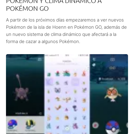
POKÉMON Y CLIMA DINÁMICO A
POKÉMON GO
A partir de los próximos días empezaremos a ver nuevos
Pokémon de la isla de Hoenn en Pokémon GO, además de
un nuevo sistema de clima dinámico que afectará a la
forma de cazar a algunos Pokémon.