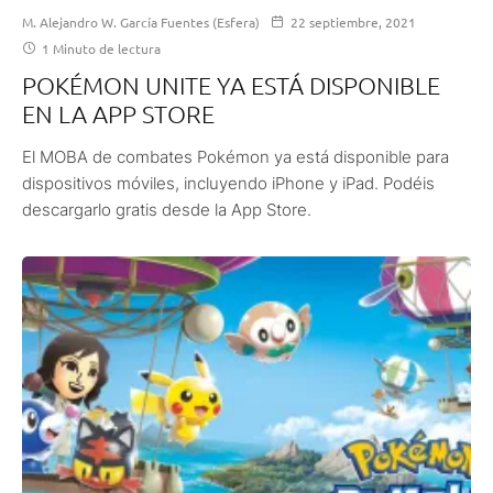
M. Alejandro W. García Fuentes (Esfera)
22 septiembre, 2021
1 Minuto de lectura
POKÉMON UNITE YA ESTÁ DISPONIBLE
EN LA APP STORE
El MOBA de combates Pokémon ya está disponible para
dispositivos móviles, incluyendo iPhone y iPad. Podéis
descargarlo gratis desde la App Store.