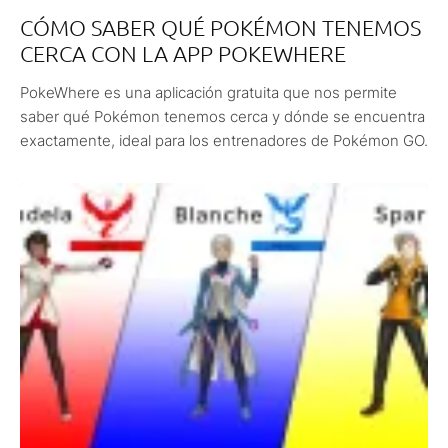
CÓMO SABER QUÉ POKÉMON TENEMOS
CERCA CON LA APP POKEWHERE
PokeWhere es una aplicación gratuita que nos permite
saber qué Pokémon tenemos cerca y dónde se encuentra
exactamente, ideal para los entrenadores de Pokémon GO.