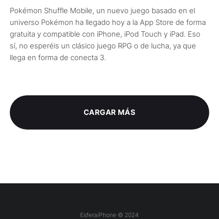
Pokémon Shuffle Mobile, un nuevo juego basado en el
universo Pokémon ha llegado hoy a la App Store de forma
gratuita y compatible con iPhone, iPod Touch y iPad. Eso
sí, no esperéis un clásico juego RPG o de lucha, ya que
llega en forma de conecta 3.
CARGAR MÁS
EsferaiPhone © 2024