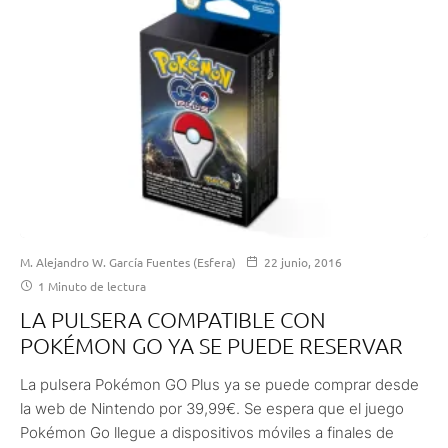
M. Alejandro W. García Fuentes (Esfera)
22 junio, 2016
1 Minuto de lectura
LA PULSERA COMPATIBLE CON
POKÉMON GO YA SE PUEDE RESERVAR
La pulsera Pokémon GO Plus ya se puede comprar desde
la web de Nintendo por 39,99€. Se espera que el juego
Pokémon Go llegue a dispositivos móviles a finales de