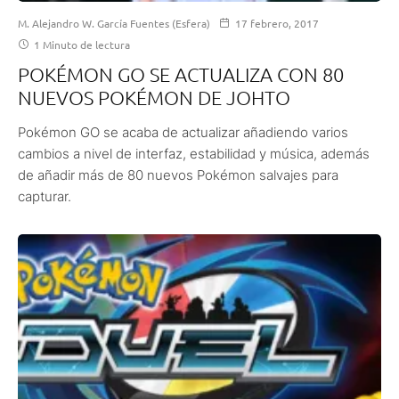
M. Alejandro W. García Fuentes (Esfera)
17 febrero, 2017
1 Minuto de lectura
POKÉMON GO SE ACTUALIZA CON 80
NUEVOS POKÉMON DE JOHTO
Pokémon GO se acaba de actualizar añadiendo varios
cambios a nivel de interfaz, estabilidad y música, además
de añadir más de 80 nuevos Pokémon salvajes para
capturar.