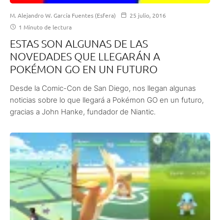
M. Alejandro W. García Fuentes (Esfera)
25 julio, 2016
1 Minuto de lectura
ESTAS SON ALGUNAS DE LAS
NOVEDADES QUE LLEGARÁN A
POKÉMON GO EN UN FUTURO
Desde la Comic-Con de San Diego, nos llegan algunas
noticias sobre lo que llegará a Pokémon GO en un futuro,
gracias a John Hanke, fundador de Niantic.