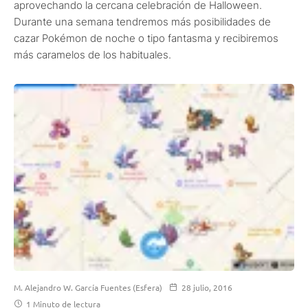
aprovechando la cercana celebración de Halloween.
Durante una semana tendremos más posibilidades de
cazar Pokémon de noche o tipo fantasma y recibiremos
más caramelos de los habituales.
M. Alejandro W. García Fuentes (Esfera)
28 julio, 2016
1 Minuto de lectura