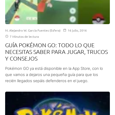
M. Alejandro W. García Fuentes (Esfera)
16 julio, 2016
7 Minutos de lectura
GUÍA POKÉMON GO: TODO LO QUE
NECESITAS SABER PARA JUGAR, TRUCOS
Y CONSEJOS
Pokémon GO ya está disponible en la App Store, con lo
que vamos a dejaros una pequeña guía para que los
recién llegados sepáis defenderos en el juego.