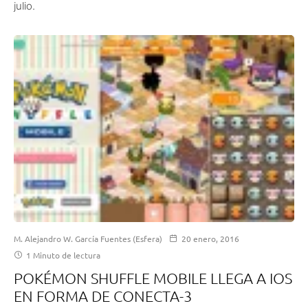
julio.
M. Alejandro W. García Fuentes (Esfera)
20 enero, 2016
1 Minuto de lectura
POKÉMON SHUFFLE MOBILE LLEGA A IOS
EN FORMA DE CONECTA-3