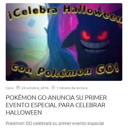
Coco
24 octubre, 2016
1 Minuto de lectura
POKÉMON GO ANUNCIA SU PRIMER
EVENTO ESPECIAL PARA CELEBRAR
HALLOWEEN
Pokémon GO celebrará su primer evento especial