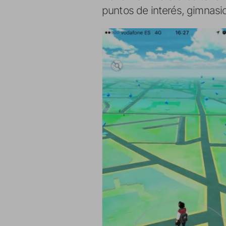
puntos de interés, gimnasi