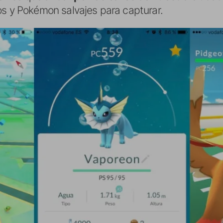
os y Pokémon salvajes para capturar.