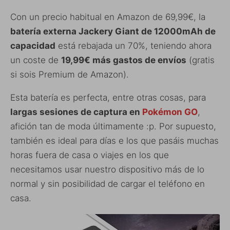
Con un precio habitual en Amazon de 69,99€, la
batería externa Jackery Giant de 12000mAh de
capacidad
está rebajada un 70%, teniendo ahora
un coste de
19,99€ más gastos de envíos
(gratis
si sois Premium de Amazon).
Esta batería es perfecta, entre otras cosas, para
largas sesiones de captura en
Pokémon GO
,
afición tan de moda últimamente :p. Por supuesto,
también es ideal para días e los que pasáis muchas
horas fuera de casa o viajes en los que
necesitamos usar nuestro dispositivo más de lo
normal y sin posibilidad de cargar el teléfono en
casa.