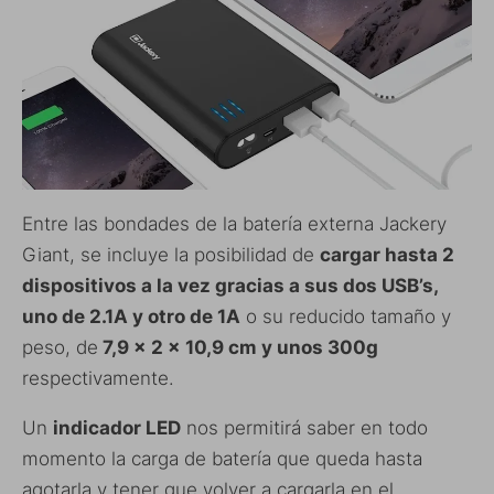
Entre las bondades de la batería externa Jackery
Giant, se incluye la posibilidad de
cargar hasta 2
dispositivos a la vez gracias a sus dos USB’s,
uno de 2.1A y otro de 1A
o su reducido tamaño y
peso, de
7,9 x 2 x 10,9 cm y unos 300g
respectivamente.
Un
indicador LED
nos permitirá saber en todo
momento la carga de batería que queda hasta
agotarla y tener que volver a cargarla en el