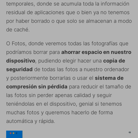
temporales, donde se acumula toda la información
residual de aplicaciones que o bien ya no tenemos
por haber borrado o que solo se almacenan a modo
de caché.
O Fotos, donde veremos todas las fotografías que
podríamos borrar para
ahorrar espacio en nuestro
dispositivo
, pudiendo elegir hacer una
copia de
seguridad
de todas las fotos a nuestro ordenador
y posteriormente borrarlas o usar el
sistema de
compresión sin pérdida
para reducir el tamaño de
las fotos sin perder apenas calidad y seguir
teniéndolas en el dispositivo, genial si tenemos
muchas fotos y queremos hacerlo de forma
automática y rápida.