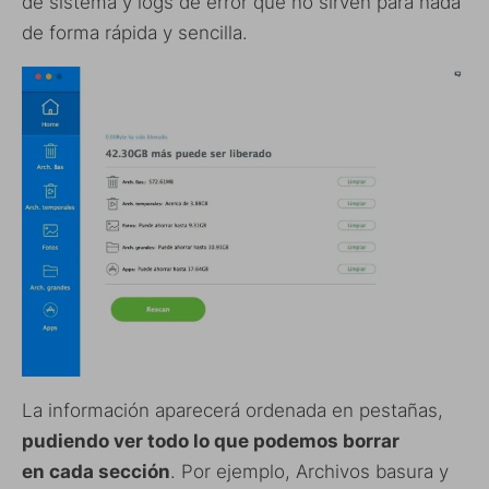
de sistema y logs de error que no sirven para nada
de forma rápida y sencilla.
La información aparecerá ordenada en pestañas,
pudiendo ver todo lo que podemos borrar
en cada sección
. Por ejemplo, Archivos basura y