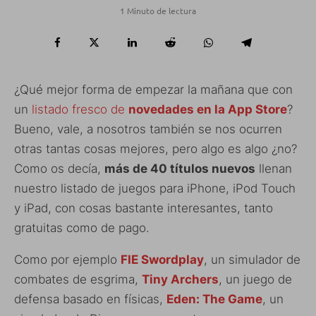
1 Minuto de lectura
¿Qué mejor forma de empezar la mañana que con
un
listado fresco de
novedades en la App Store
?
Bueno, vale, a nosotros también se nos ocurren
otras tantas cosas mejores, pero algo es algo ¿no?
Como os decía,
más de 40 títulos nuevos
llenan
nuestro listado de juegos para iPhone, iPod Touch
y iPad, con cosas bastante interesantes, tanto
gratuitas como de pago.
Como por ejemplo
FIE Swordplay
, un simulador de
combates de esgrima,
Tiny Archers
, un juego de
defensa basado en físicas,
Eden: The Game
, un