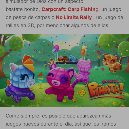
simulador de Dios con un aspecto
bastate bonito,
Carpcraft: Carp
Fishin
g
, un juego
de pesca de carpas o
No Limits Rally
, un juego de
rallies en 3D, por mencionar algunos de ellos.
Como siempre, es posible que aparezcan más
juegos nuevos durante el día, así que los iremos