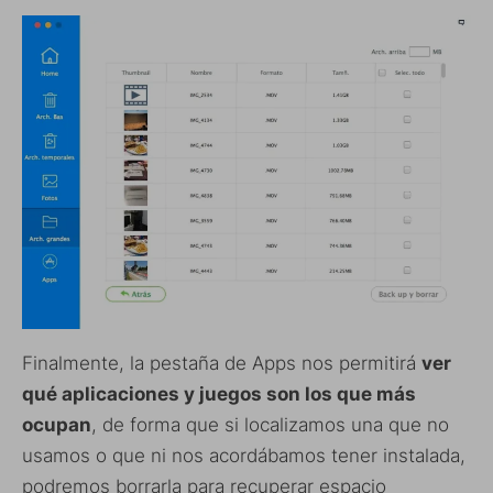
Finalmente, la pestaña de Apps nos permitirá
ver
qué aplicaciones y juegos son los que más
ocupan
, de forma que si localizamos una que no
usamos o que ni nos acordábamos tener instalada,
podremos borrarla para recuperar espacio