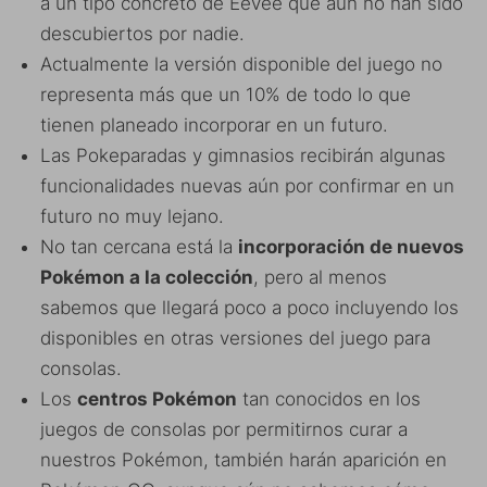
a un tipo concreto de Eevee que aún no han sido
descubiertos por nadie.
Actualmente la versión disponible del juego no
representa más que un 10% de todo lo que
tienen planeado incorporar en un futuro.
Las Pokeparadas y gimnasios recibirán algunas
funcionalidades nuevas aún por confirmar en un
futuro no muy lejano.
No tan cercana está la
incorporación de nuevos
Pokémon a la colección
, pero al menos
sabemos que llegará poco a poco incluyendo los
disponibles en otras versiones del juego para
consolas.
Los
centros Pokémon
tan conocidos en los
juegos de consolas por permitirnos curar a
nuestros Pokémon, también harán aparición en