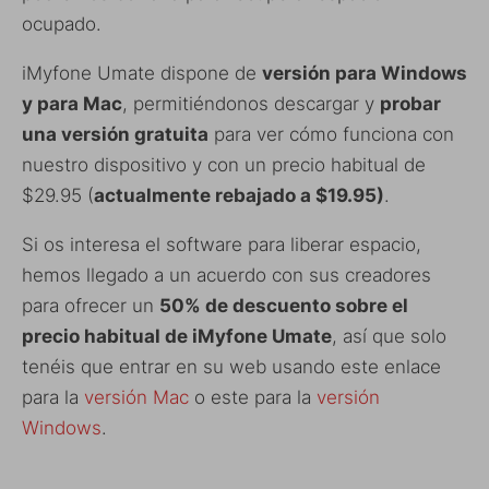
ocupado.
iMyfone Umate dispone de
versión para Windows
y para Mac
, permitiéndonos descargar y
probar
una versión gratuita
para ver cómo funciona con
nuestro dispositivo y con un precio habitual de
$29.95 (
actualmente rebajado a $19.95)
.
Si os interesa el software para liberar espacio,
hemos llegado a un acuerdo con sus creadores
para ofrecer un
50% de descuento sobre el
precio habitual de iMyfone Umate
, así que solo
tenéis que entrar en su web usando este enlace
para la
versión Mac
o este para la
versión
Windows
.