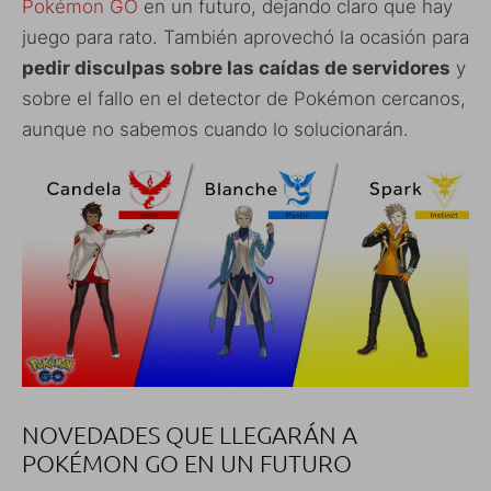
Pokémon GO
en un futuro, dejando claro que hay
juego para rato. También aprovechó la ocasión para
pedir disculpas sobre las caídas de servidores
y
sobre el fallo en el detector de Pokémon cercanos,
aunque no sabemos cuando lo solucionarán.
NOVEDADES QUE LLEGARÁN A
POKÉMON GO EN UN FUTURO