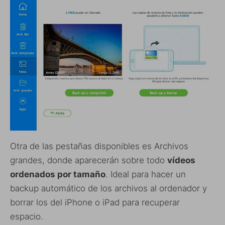
Otra de las pestañas disponibles es Archivos
grandes, donde aparecerán sobre todo
vídeos
ordenados por tamaño
. Ideal para hacer un
backup automático de los archivos al ordenador y
borrar los del iPhone o iPad para recuperar
espacio.