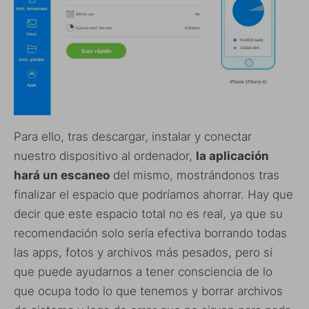
Para ello, tras descargar, instalar y conectar
nuestro dispositivo al ordenador,
la aplicación
hará un escaneo
del mismo, mostrándonos tras
finalizar el espacio que podríamos ahorrar. Hay que
decir que este espacio total no es real, ya que su
recomendación solo sería efectiva borrando todas
las apps, fotos y archivos más pesados, pero sí
que puede ayudarnos a tener consciencia de lo
que ocupa todo lo que tenemos y borrar archivos