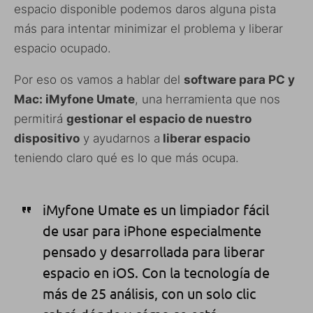
espacio disponible podemos daros alguna pista
más para intentar minimizar el problema y liberar
espacio ocupado.
Por eso os vamos a hablar del
software para PC y
Mac: iMyfone Umate
, una herramienta que nos
permitirá
gestionar el espacio de nuestro
dispositivo
y ayudarnos a
liberar espacio
teniendo claro qué es lo que más ocupa.
iMyfone Umate es un limpiador fácil
de usar para iPhone especialmente
pensado
y desarrollada
para liberar
espacio en
iOS. Con la tecnología de
más de 25 análisis, con un solo clic