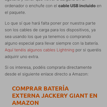
ordenador o enchufe con el
cable USB incluido
en
el paquete.
Lo que sí que hará falta poner por nuestra parte
son los cables de carga para los dispositivos, ya
sea usando los que ya tenemos o comprando
alguno especial para llevar siempre con la batería.
Aquí tenéis algunos cables Lightning
por si queréis
adquirir uno extra.
Si os interesa, podéis comprarla directamente
desde el siguiente enlace directo a Amazon:
COMPRAR BATERÍA
EXTERNA JACKERY GIANT EN
AMAZON