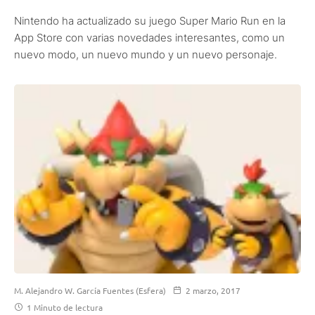
Nintendo ha actualizado su juego Super Mario Run en la
App Store con varias novedades interesantes, como un
nuevo modo, un nuevo mundo y un nuevo personaje.
M. Alejandro W. García Fuentes (Esfera)
2 marzo, 2017
1 Minuto de lectura