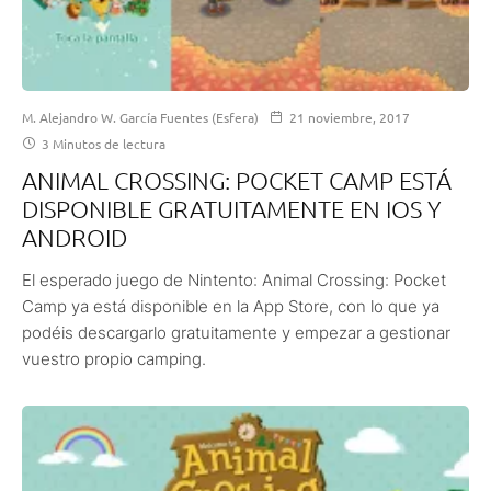
M. Alejandro W. García Fuentes (Esfera)
21 noviembre, 2017
3 Minutos de lectura
ANIMAL CROSSING: POCKET CAMP ESTÁ
DISPONIBLE GRATUITAMENTE EN IOS Y
ANDROID
El esperado juego de Nintento: Animal Crossing: Pocket
Camp ya está disponible en la App Store, con lo que ya
podéis descargarlo gratuitamente y empezar a gestionar
vuestro propio camping.