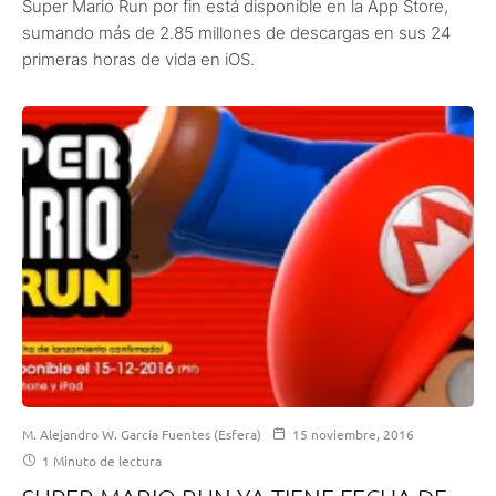
Super Mario Run por fin está disponible en la App Store,
sumando más de 2.85 millones de descargas en sus 24
primeras horas de vida en iOS.
M. Alejandro W. García Fuentes (Esfera)
15 noviembre, 2016
1 Minuto de lectura