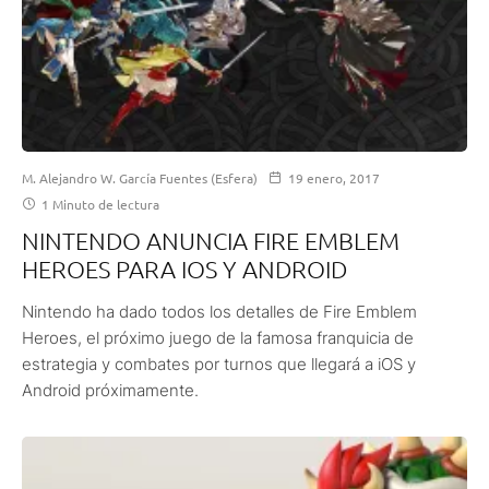
M. Alejandro W. García Fuentes (Esfera)
19 enero, 2017
1 Minuto de lectura
NINTENDO ANUNCIA FIRE EMBLEM
HEROES PARA IOS Y ANDROID
Nintendo ha dado todos los detalles de Fire Emblem
Heroes, el próximo juego de la famosa franquicia de
estrategia y combates por turnos que llegará a iOS y
Android próximamente.