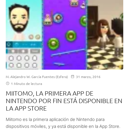
M. Alejandro W. García Fuentes (Esfera)
31 marzo, 2016
1 Minuto de lectura
MIITOMO, LA PRIMERA APP DE
NINTENDO POR FIN ESTÁ DISPONIBLE EN
LA APP STORE
Miitomo es la primera aplicación de Nintendo para
dispositivos móviles, y ya está disponible en la App Store.