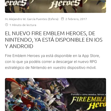
M. Alejandro W. García Fuentes (Esfera)
2 febrero, 2017
1 Minuto de lectura
EL NUEVO FIRE EMBLEM HEROES, DE
NINTENDO, YA ESTÁ DISPONIBLE EN IOS
Y ANDROID
Fire Emblem Heroes ya está disponible en la App Store,
con lo que ya podéis correr a descargar el nuevo RPG
estratégico de Nintendo en vuestro dispositivo móvil.