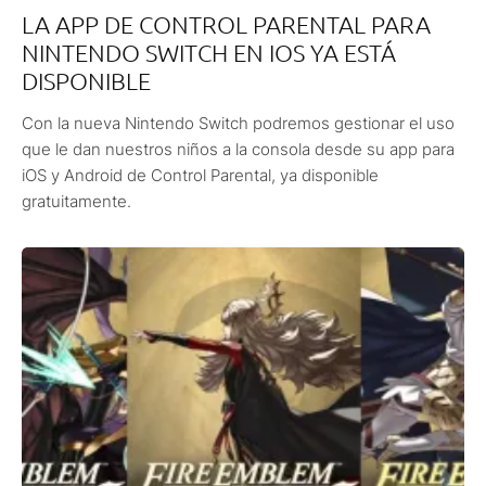
LA APP DE CONTROL PARENTAL PARA
NINTENDO SWITCH EN IOS YA ESTÁ
DISPONIBLE
Con la nueva Nintendo Switch podremos gestionar el uso
que le dan nuestros niños a la consola desde su app para
iOS y Android de Control Parental, ya disponible
gratuitamente.