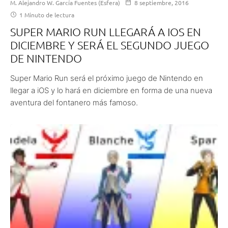
M. Alejandro W. García Fuentes (Esfera)
8 septiembre, 2016
1 Minuto de lectura
SUPER MARIO RUN LLEGARÁ A IOS EN
DICIEMBRE Y SERÁ EL SEGUNDO JUEGO
DE NINTENDO
Super Mario Run será el próximo juego de Nintendo en
llegar a iOS y lo hará en diciembre en forma de una nueva
aventura del fontanero más famoso.