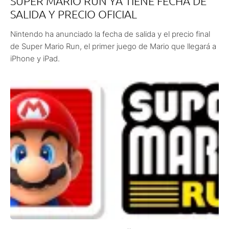
SUPER MARIO RUN YA TIENE FECHA DE
SALIDA Y PRECIO OFICIAL
Nintendo ha anunciado la fecha de salida y el precio final
de Super Mario Run, el primer juego de Mario que llegará a
iPhone y iPad.