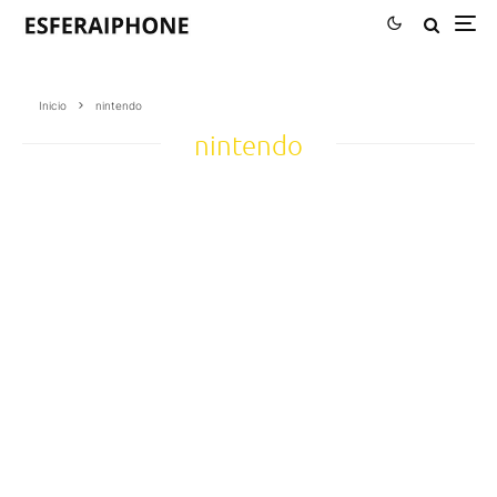
Inicio
nintendo
nintendo