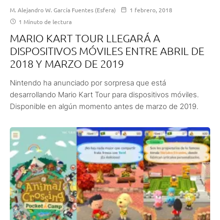
M. Alejandro W. García Fuentes (Esfera)
1 febrero, 2018
1 Minuto de lectura
MARIO KART TOUR LLEGARÁ A
DISPOSITIVOS MÓVILES ENTRE ABRIL DE
2018 Y MARZO DE 2019
Nintendo ha anunciado por sorpresa que está
desarrollando Mario Kart Tour para dispositivos móviles.
Disponible en algún momento antes de marzo de 2019.