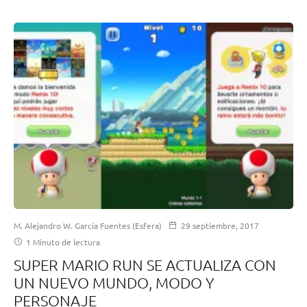
M. Alejandro W. García Fuentes (Esfera)
29 septiembre, 2017
1 Minuto de lectura
SUPER MARIO RUN SE ACTUALIZA CON
UN NUEVO MUNDO, MODO Y
PERSONAJE