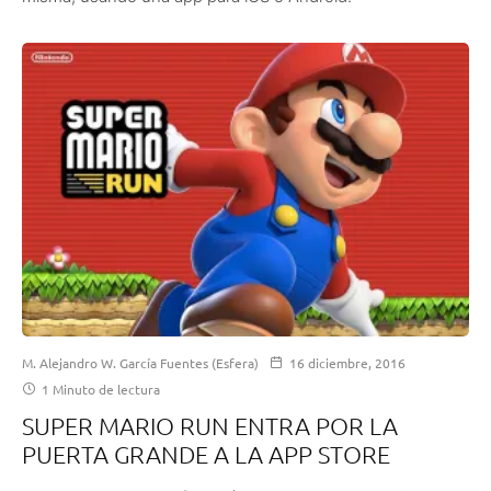
M. Alejandro W. García Fuentes (Esfera)
16 diciembre, 2016
1 Minuto de lectura
SUPER MARIO RUN ENTRA POR LA
PUERTA GRANDE A LA APP STORE