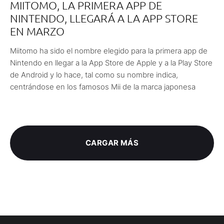
MIITOMO, LA PRIMERA APP DE
NINTENDO, LLEGARÁ A LA APP STORE
EN MARZO
Miitomo ha sido el nombre elegido para la primera app de
Nintendo en llegar a la App Store de Apple y a la Play Store
de Android y lo hace, tal como su nombre indica,
centrándose en los famosos Mii de la marca japonesa
CARGAR MÁS