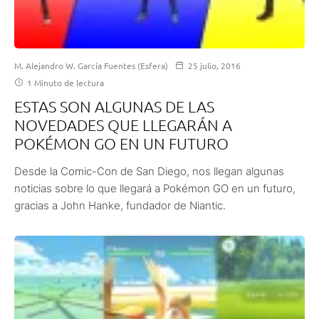
M. Alejandro W. García Fuentes (Esfera)
25 julio, 2016
1 Minuto de lectura
ESTAS SON ALGUNAS DE LAS
NOVEDADES QUE LLEGARÁN A
POKÉMON GO EN UN FUTURO
Desde la Comic-Con de San Diego, nos llegan algunas
noticias sobre lo que llegará a Pokémon GO en un futuro,
gracias a John Hanke, fundador de Niantic.