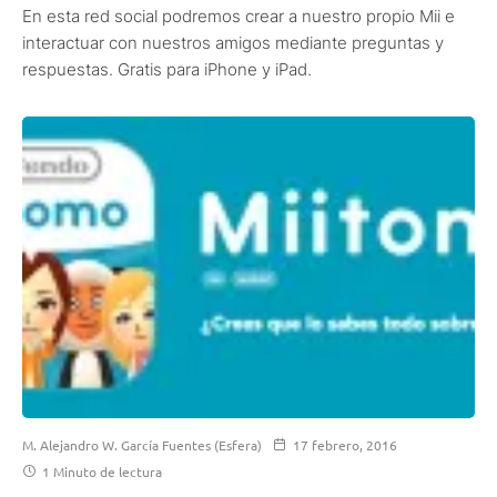
En esta red social podremos crear a nuestro propio Mii e
interactuar con nuestros amigos mediante preguntas y
respuestas. Gratis para iPhone y iPad.
M. Alejandro W. García Fuentes (Esfera)
17 febrero, 2016
1 Minuto de lectura