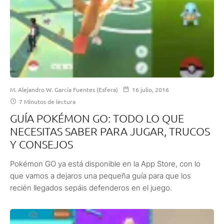
M. Alejandro W. García Fuentes (Esfera)
16 julio, 2016
7 Minutos de lectura
GUÍA POKÉMON GO: TODO LO QUE
NECESITAS SABER PARA JUGAR, TRUCOS
Y CONSEJOS
Pokémon GO ya está disponible en la App Store, con lo
que vamos a dejaros una pequeña guía para que los
recién llegados sepáis defenderos en el juego.