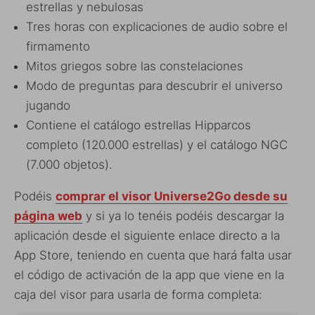
estrellas y nebulosas
Tres horas con explicaciones de audio sobre el
firmamento
Mitos griegos sobre las constelaciones
Modo de preguntas para descubrir el universo
jugando
Contiene el catálogo estrellas Hipparcos
completo (120.000 estrellas) y el catálogo NGC
(7.000 objetos).
Podéis
comprar el visor Universe2Go desde su
página web
y si ya lo tenéis podéis descargar la
aplicación desde el siguiente enlace directo a la
App Store, teniendo en cuenta que hará falta usar
el código de activación de la app que viene en la
caja del visor para usarla de forma completa: