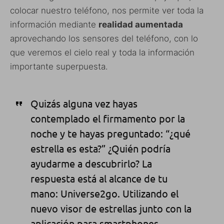
colocar nuestro teléfono, nos permite ver toda la
información mediante
realidad aumentada
aprovechando los sensores del teléfono, con lo
que veremos el cielo real y toda la información
importante superpuesta.
Quizás alguna vez hayas
contemplado el firmamento por la
noche y te hayas preguntado: “¿qué
estrella es esta?” ¿Quién podría
ayudarme a descubrirlo? La
respuesta está al alcance de tu
mano: Universe2go. Utilizando el
nuevo visor de estrellas junto con la
aplicación para smartphones