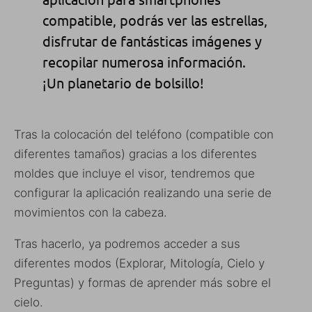
compatible, podrás ver las estrellas,
disfrutar de fantásticas imágenes y
recopilar numerosa información.
¡Un planetario de bolsillo!
Tras la colocación del teléfono (compatible con
diferentes tamaños) gracias a los diferentes
moldes que incluye el visor, tendremos que
configurar la aplicación realizando una serie de
movimientos con la cabeza.
Tras hacerlo, ya podremos acceder a sus
diferentes modos (Explorar, Mitología, Cielo y
Preguntas) y formas de aprender más sobre el
cielo.