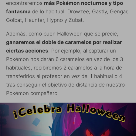
encontraremos
más Pokémon nocturnos y tipo
fantasma
de lo habitual: Drowzee, Gastly, Gengar,
Golbat, Haunter, Hypno y Zubat.
Además, como buen Halloween que se precie,
ganaremos el doble de caramelos por realizar
ciertas acciones
. Por ejemplo, al capturar un
Pokémon nos darán 6 caramelos en vez de los 3
habituales, recibiremos 2 caramelos a la hora de
transferirlos al profesor en vez del 1 habitual o 4
tras conseguir el objetivo de distancia de nuestro
Pokémon compañero.