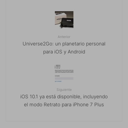
Anterior
Universe2Go: un planetario personal
para iOS y Android
Siguiente
iOS 10.1 ya está disponible, incluyendo
el modo Retrato para iPhone 7 Plus