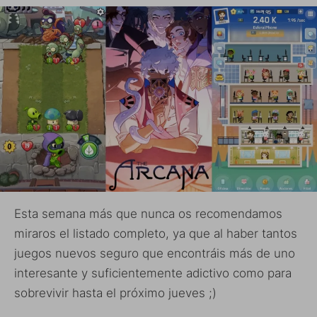
Esta semana más que nunca os recomendamos
miraros el listado completo, ya que al haber tantos
juegos nuevos seguro que encontráis más de uno
interesante y suficientemente adictivo como para
sobrevivir hasta el próximo jueves ;)