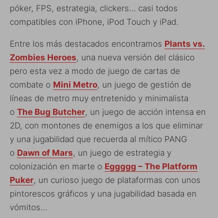
póker, FPS, estrategia, clickers… casi todos
compatibles con iPhone, iPod Touch y iPad.
Entre los más destacados encontramos
Plants vs.
Zombies Heroes
, una nueva versión del clásico
pero esta vez a modo de juego de cartas de
combate o
Mini Metro
, un juego de gestión de
líneas de metro muy entretenido y minimalista
o
The Bug Butcher
, un juego de acción intensa en
2D, con montones de enemigos a los que eliminar
y una jugabilidad que recuerda al mítico PANG
o
Dawn of Mars
, un juego de estrategia y
colonización en marte o
Eggggg – The Platform
Puker
, un curioso juego de plataformas con unos
pintorescos gráficos y una jugabilidad basada en
vómitos…