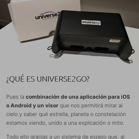
¿QUÉ ES UNIVERSE2GO?
Pues la
combinación de una aplicación para iOS
o Android y un visor
que nos permitirá mirar al
cielo y saber qué estrella, planeta o constelación
estamos viendo, unido a una explicación o mito.
Todo ello gracias a un sistema de espejo que, al