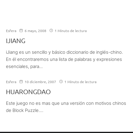
Esfera
6 mayo, 2008
1 Minuto de lectura
IJIANG
iJiang es un sencillo y básico diccionario de inglés-chino.
En él encontraremos una lista de palabras y expresiones
esenciales, para...
Esfera
10 diciembre, 2007
1 Minuto de lectura
HUARONGDAO
Este juego no es mas que una versión con motivos chinos
de Block Puzzle....