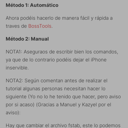
Método 1: Automático
Ahora podéis hacerlo de manera fácil y rápida a
traves de
BossTools
.
Método 2: Manual
NOTA1: Aseguraos de escribir bien los comandos,
ya que de lo contrario podéis dejar el iPhone
inservible.
NOTA2: Según comentan antes de realizar el
tutorial algunas personas necesitan hacer lo
siguiente (Yo no lo he tenido que hacer, pero aviso
por si acaso) (Gracias a Manuel y Kazyel por el
aviso):
Hay que cambiar el archivo fstab, este lo podemos