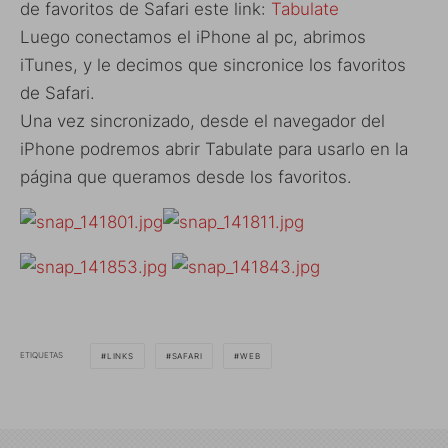
de favoritos de Safari este link:
Tabulate
Luego conectamos el iPhone al pc, abrimos
iTunes, y le decimos que sincronice los favoritos
de Safari.
Una vez sincronizado, desde el navegador del
iPhone podremos abrir Tabulate para usarlo en la
página que queramos desde los favoritos.
ETIQUETAS
LINKS
SAFARI
WEB