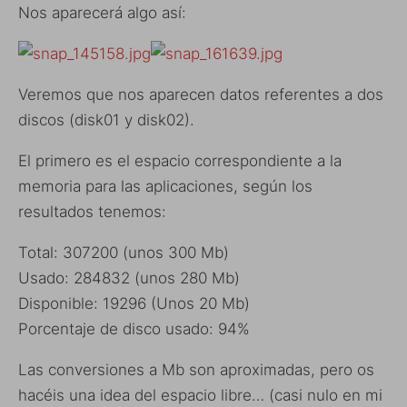
Nos aparecerá algo así:
Veremos que nos aparecen datos referentes a dos
discos (disk01 y disk02).
El primero es el espacio correspondiente a la
memoria para las aplicaciones, según los
resultados tenemos:
Total: 307200 (unos 300 Mb)
Usado: 284832 (unos 280 Mb)
Disponible: 19296 (Unos 20 Mb)
Porcentaje de disco usado: 94%
Las conversiones a Mb son aproximadas, pero os
hacéis una idea del espacio libre… (casi nulo en mi