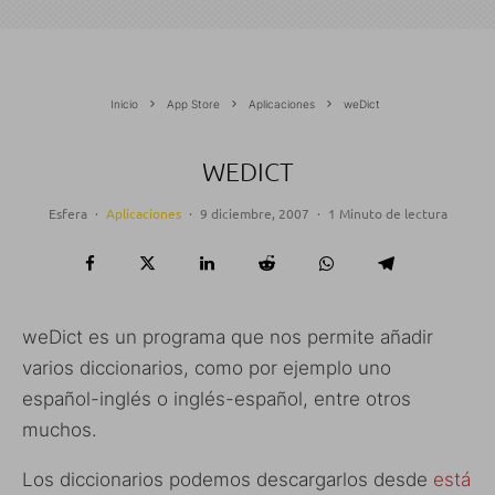
Inicio
App Store
Aplicaciones
weDict
WEDICT
Esfera
·
Aplicaciones
·
9 diciembre, 2007
·
1 Minuto de lectura
weDict es un programa que nos permite añadir
varios diccionarios, como por ejemplo uno
español-inglés o inglés-español, entre otros
muchos.
Los diccionarios podemos descargarlos desde
está