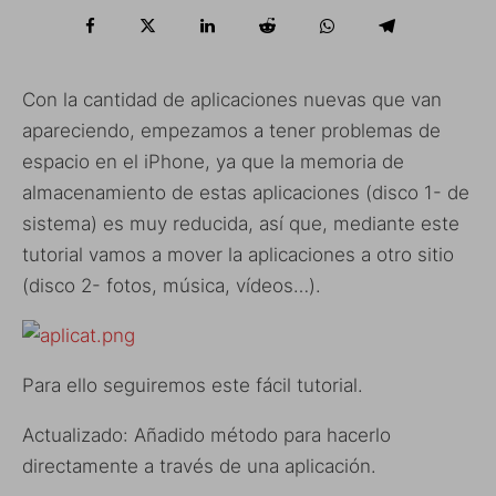
Con la cantidad de aplicaciones nuevas que van
apareciendo, empezamos a tener problemas de
espacio en el iPhone, ya que la memoria de
almacenamiento de estas aplicaciones (disco 1- de
sistema) es muy reducida, así que, mediante este
tutorial vamos a mover la aplicaciones a otro sitio
(disco 2- fotos, música, vídeos…).
Para ello seguiremos este fácil tutorial.
Actualizado: Añadido método para hacerlo
directamente a través de una aplicación.