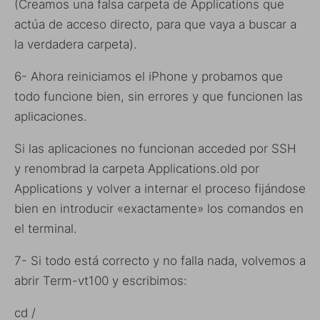
(Creamos una falsa carpeta de Applications que
actúa de acceso directo, para que vaya a buscar a
la verdadera carpeta).
6- Ahora reiniciamos el iPhone y probamos que
todo funcione bien, sin errores y que funcionen las
aplicaciones.
Si las aplicaciones no funcionan acceded por SSH
y renombrad la carpeta Applications.old por
Applications y volver a internar el proceso fijándose
bien en introducir «exactamente» los comandos en
el terminal.
7- Si todo está correcto y no falla nada, volvemos a
abrir Term-vt100 y escribimos:
cd /