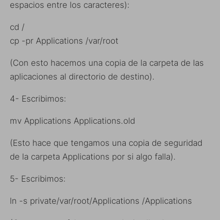
espacios entre los caracteres):
cd /
cp -pr Applications /var/root
(Con esto hacemos una copia de la carpeta de las
aplicaciones al directorio de destino).
4- Escribimos:
mv Applications Applications.old
(Esto hace que tengamos una copia de seguridad
de la carpeta Applications por si algo falla).
5- Escribimos:
ln -s private/var/root/Applications /Applications