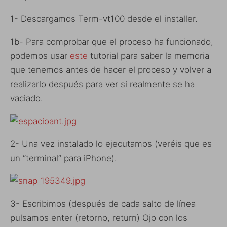
1- Descargamos Term-vt100 desde el installer.
1b- Para comprobar que el proceso ha funcionado,
podemos usar
este
tutorial para saber la memoria
que tenemos antes de hacer el proceso y volver a
realizarlo después para ver si realmente se ha
vaciado.
2- Una vez instalado lo ejecutamos (veréis que es
un “terminal” para iPhone).
3- Escribimos (después de cada salto de línea
pulsamos enter (retorno, return) Ojo con los