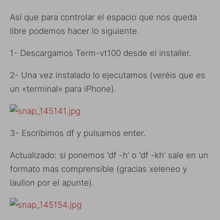
Así que para controlar el espacio que nos queda
libre podemos hacer lo siguiente.
1- Descargamos Term-vt100 desde el installer.
2- Una vez instalado lo ejecutamos (veréis que es
un «terminal» para iPhone).
3- Escribimos df y pulsamos enter.
Actualizado: si ponemos ‘df -h’ o ‘df -kh’ sale en un
formato mas comprensible (gracias xeleneo y
laullon por el apunte).