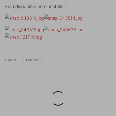
Está disponible en el installer.
ETIQUETAS
PODCAST