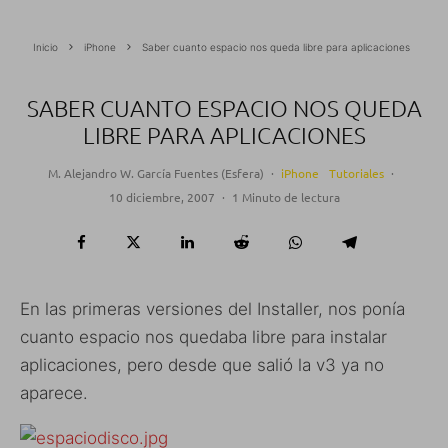
Inicio
iPhone
Saber cuanto espacio nos queda libre para aplicaciones
SABER CUANTO ESPACIO NOS QUEDA
LIBRE PARA APLICACIONES
M. Alejandro W. García Fuentes (Esfera)
·
iPhone
Tutoriales
·
10 diciembre, 2007
·
1 Minuto de lectura
En las primeras versiones del Installer, nos ponía
cuanto espacio nos quedaba libre para instalar
aplicaciones, pero desde que salió la v3 ya no
aparece.