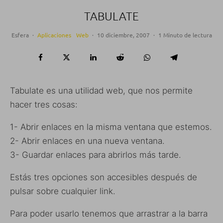
TABULATE
Esfera
·
Aplicaciones
Web
·
10 diciembre, 2007
·
1 Minuto de lectura
Tabulate es una utilidad web, que nos permite
hacer tres cosas:
1- Abrir enlaces en la misma ventana que estemos.
2- Abrir enlaces en una nueva ventana.
3- Guardar enlaces para abrirlos más tarde.
Estás tres opciones son accesibles después de
pulsar sobre cualquier link.
Para poder usarlo tenemos que arrastrar a la barra