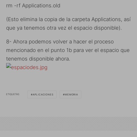
rm -rf Applications.old
(Esto elimina la copia de la carpeta Applications, así
que ya tenemos otra vez el espacio disponible).
8- Ahora podemos volver a hacer el proceso
mencionado en el punto 1b para ver el espacio que
tenemos disponible ahora.
ETIQUETAS
APLICACIONES
MEMORIA