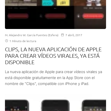
M. Alejandro W. García Fuentes (Esfera)
7 abril, 2017
1 Minuto de lectura
CLIPS, LA NUEVA APLICACIÓN DE APPLE
PARA CREAR VÍDEOS VIRALES, YA ESTÁ
DISPONIBLE
La nueva aplicación de Apple para crear vídeos virales ya
está disponible gratuitamente en la App Store con el
nombre de "Clips", compatible con iPhone y iPad.