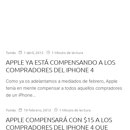
Tomás
1 abril, 2012
1 Minuto de lectura
APPLE YA ESTÁ COMPENSANDO A LOS
COMPRADORES DEL IPHONE 4
Como ya os adelantamos a mediados de febrero, Apple
tenía en mente compensar a todos aquellos compradores
de un iPhone...
Tomás
19 febrero, 2012
1 Minuto de lectura
APPLE COMPENSARÁ CON $15 A LOS
COMPRADORES DEL IPHONE 4 QUE