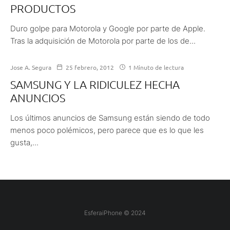
PRODUCTOS
Duro golpe para Motorola y Google por parte de Apple.
Tras la adquisición de Motorola por parte de los de...
Jose A. Segura
25 febrero, 2012
1 Minuto de lectura
SAMSUNG Y LA RIDICULEZ HECHA
ANUNCIOS
Los últimos anuncios de Samsung están siendo de todo
menos poco polémicos, pero parece que es lo que les
gusta,...
EsferaiPhone © 2024