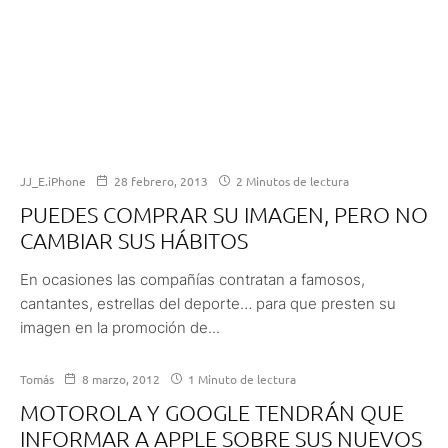
JJ_E.iPhone
28 febrero, 2013
2 Minutos de lectura
PUEDES COMPRAR SU IMAGEN, PERO NO
CAMBIAR SUS HÁBITOS
En ocasiones las compañías contratan a famosos,
cantantes, estrellas del deporte… para que presten su
imagen en la promoción de...
Tomás
8 marzo, 2012
1 Minuto de lectura
MOTOROLA Y GOOGLE TENDRÁN QUE
INFORMAR A APPLE SOBRE SUS NUEVOS