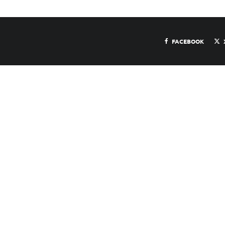
FACEBOOK