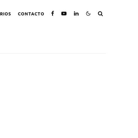
RIOS
CONTACTO