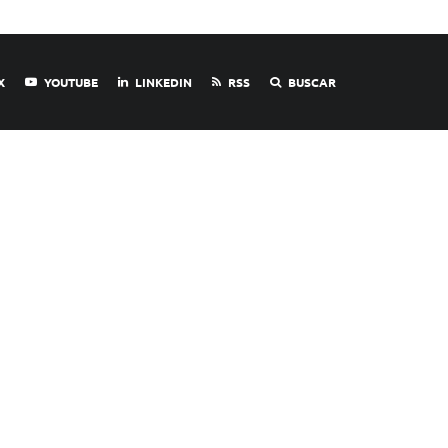
X
YOUTUBE
LINKEDIN
RSS
BUSCAR