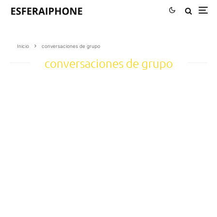
Inicio
conversaciones de grupo
conversaciones de grupo