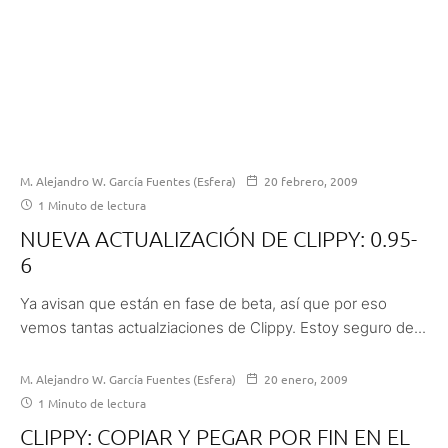
M. Alejandro W. García Fuentes (Esfera)
20 febrero, 2009
1 Minuto de lectura
NUEVA ACTUALIZACIÓN DE CLIPPY: 0.95-
6
Ya avisan que están en fase de beta, así que por eso
vemos tantas actualziaciones de Clippy. Estoy seguro de...
M. Alejandro W. García Fuentes (Esfera)
20 enero, 2009
1 Minuto de lectura
CLIPPY: COPIAR Y PEGAR POR FIN EN EL