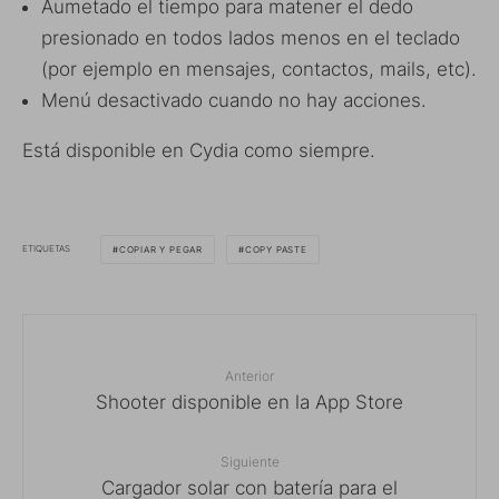
Aumetado el tiempo para matener el dedo
presionado en todos lados menos en el teclado
(por ejemplo en mensajes, contactos, mails, etc).
Menú desactivado cuando no hay acciones.
Está disponible en Cydia como siempre.
ETIQUETAS
COPIAR Y PEGAR
COPY PASTE
Anterior
Shooter disponible en la App Store
Siguiente
Cargador solar con batería para el