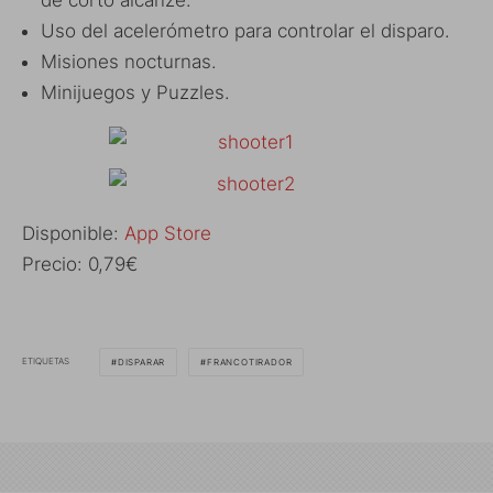
Uso del acelerómetro para controlar el disparo.
Misiones nocturnas.
Minijuegos y Puzzles.
Disponible:
App Store
Precio: 0,79€
ETIQUETAS
DISPARAR
FRANCOTIRADOR