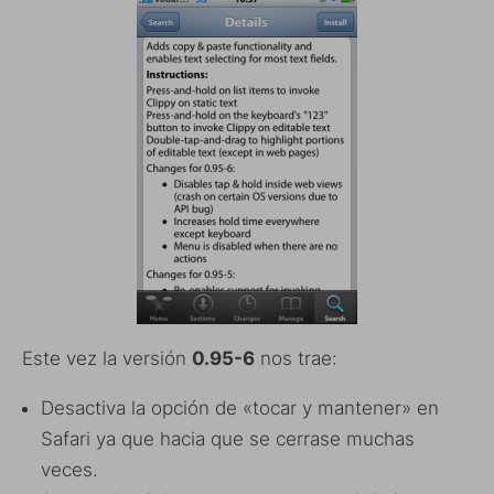
Este vez la versión
0.95-6
nos trae:
Desactiva la opción de «tocar y mantener» en
Safari ya que hacia que se cerrase muchas
veces.