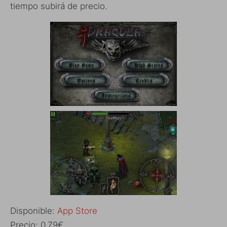
tiempo subirá de precio.
Disponible:
App Store
Precio: 0,79€