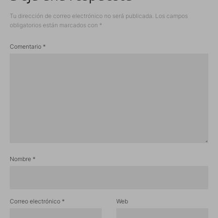
Tu dirección de correo electrónico no será publicada.
Los campos
obligatorios están marcados con
*
Comentario
*
Nombre
*
Correo electrónico
*
Web