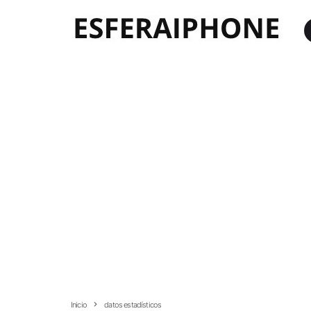
Inicio
datos estadísticos