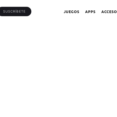
JUEGOS
APPS
ACCESO
SUSCRÍBETE