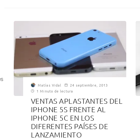
es
Matías Vidal
24 septiembre, 2013
1 Minuto de lectura
VENTAS APLASTANTES DEL
IPHONE 5S FRENTE AL
IPHONE 5C EN LOS
DIFERENTES PAÍSES DE
LANZAMIENTO