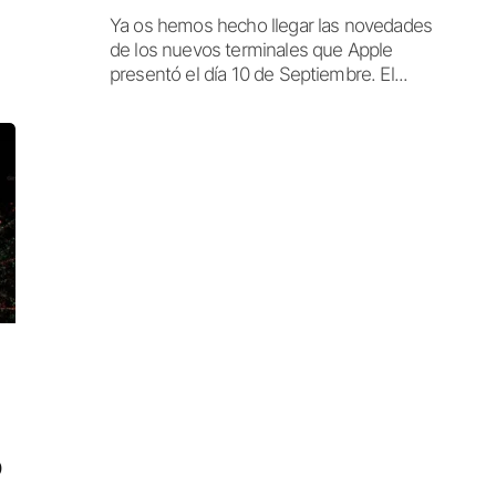
Ya os hemos hecho llegar las novedades
de los nuevos terminales que Apple
presentó el día 10 de Septiembre. El...
O