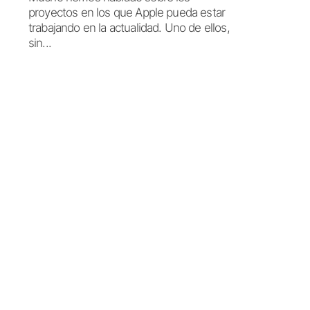
proyectos en los que Apple pueda estar
trabajando en la actualidad. Uno de ellos,
sin...