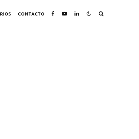
RIOS
CONTACTO