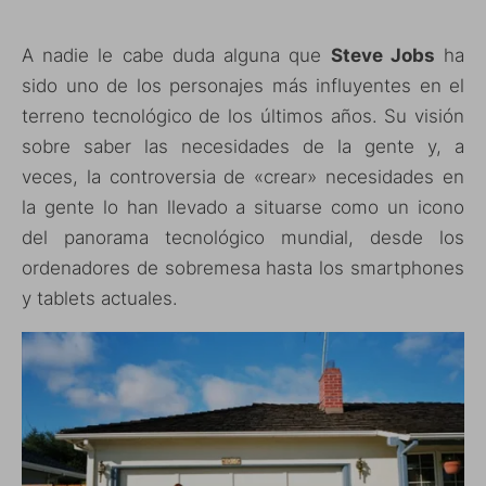
A nadie le cabe duda alguna que
Steve Jobs
ha
sido uno de los personajes más influyentes en el
terreno tecnológico de los últimos años. Su visión
sobre saber las necesidades de la gente y, a
veces, la controversia de «crear» necesidades en
la gente lo han llevado a situarse como un icono
del panorama tecnológico mundial, desde los
ordenadores de sobremesa hasta los smartphones
y tablets actuales.