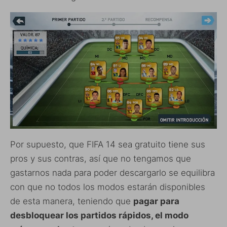
Por supuesto, que FIFA 14 sea gratuito tiene sus
pros y sus contras, así que no tengamos que
gastarnos nada para poder descargarlo se equilibra
con que no todos los modos estarán disponibles
de esta manera, teniendo que
pagar para
desbloquear los partidos rápidos, el modo