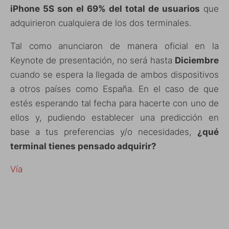
iPhone 5S son el 69% del total de usuarios
que
adquirieron cualquiera de los dos terminales.
Tal como anunciaron de manera oficial en la
Keynote de presentación, no será hasta
Diciembre
cuando se espera la llegada de ambos dispositivos
a otros países como España. En el caso de que
estés esperando tal fecha para hacerte con uno de
ellos y, pudiendo establecer una predicción en
base a tus preferencias y/o necesidades,
¿qué
terminal tienes pensado adquirir?
Vía