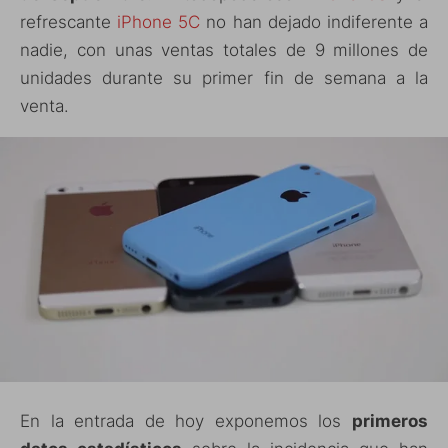
refrescante
iPhone 5C
no han dejado indiferente a
nadie, con unas ventas totales de 9 millones de
unidades durante su primer fin de semana a la
venta.
En la entrada de hoy exponemos los
primeros