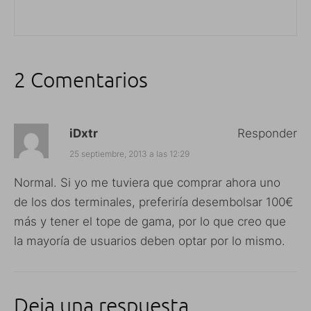
2 Comentarios
iDxtr
Responder
25 septiembre, 2013 a las 12:29
Normal. Si yo me tuviera que comprar ahora uno
de los dos terminales, preferiría desembolsar 100€
más y tener el tope de gama, por lo que creo que
la mayoría de usuarios deben optar por lo mismo.
Deja una respuesta