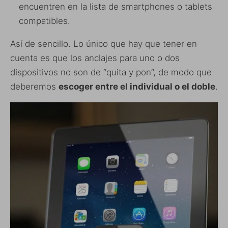
encuentren en la lista de smartphones o tablets
compatibles.
Así de sencillo. Lo único que hay que tener en
cuenta es que los anclajes para uno o dos
dispositivos no son de “quita y pon”, de modo que
deberemos
escoger entre el individual o el doble
.