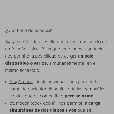
¿Qué tiene de especial?
Single
o
dual
dock. A ello nos referíamos con lo de
un “diseño único”. Y es que este innovador dock
nos permite la posibilidad de cargar
un solo
dispositivo o varios
, simultáneamente, en el
mismo accesorio.
Single
dock
(dock individual): nos permite la
carga de cualquier dispositivo de las compañías
con las que es compatible,
pero solo uno
.
Dual
dock
(dock doble): nos permite la
carga
simultánea de dos dispositivos
que se