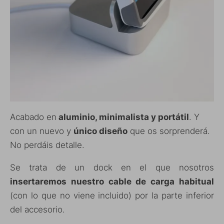
Acabado en
aluminio, minimalista y portátil
. Y
con un nuevo y
único diseño
que os sorprenderá.
No perdáis detalle.
Se trata de un dock en el que nosotros
insertaremos nuestro cable de carga habitual
(con lo que no viene incluido) por la parte inferior
del accesorio.