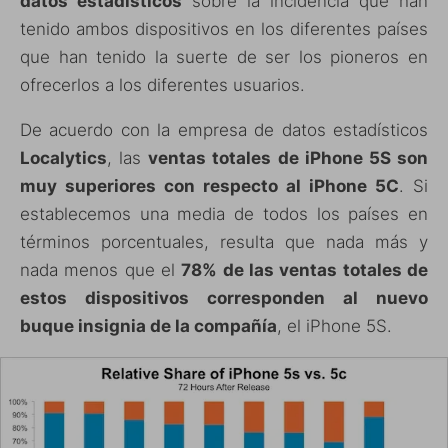
datos estadísticos
sobre la incidencia que han
tenido ambos dispositivos en los diferentes países
que han tenido la suerte de ser los pioneros en
ofrecerlos a los diferentes usuarios.
De acuerdo con la empresa de datos estadísticos
Localytics
, las
ventas totales de iPhone 5S son
muy superiores con respecto al iPhone 5C
. Si
establecemos una media de todos los países en
términos porcentuales, resulta que nada más y
nada menos que el
78% de las ventas totales de
estos dispositivos corresponden al nuevo
buque insignia de la compañía
, el iPhone 5S.