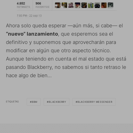
Ahora solo queda esperar —aún más, si cabe— el
“nuevo” lanzamiento
, que esperemos sea el
definitivo y suponemos que aprovecharán para
modificar en algún que otro aspecto técnico.
Aunque teniendo en cuenta el mal estado que está
pasando Blackberry, no sabemos si tanto retraso le
hace algo de bien…
ETIQUETAS
BBM
BLACKBERRY
BLACKBERRY MESSENGER