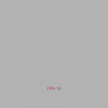
FIFA 14