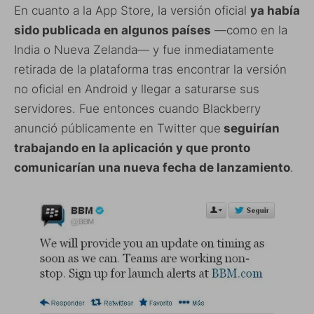
En cuanto a la App Store, la versión oficial
ya había
sido publicada en algunos países
—como en la
India o Nueva Zelanda— y fue inmediatamente
retirada de la plataforma tras encontrar la versión
no oficial en Android y llegar a saturarse sus
servidores. Fue entonces cuando Blackberry
anunció públicamente en Twitter que
seguirían
trabajando en la aplicación y que pronto
comunicarían una nueva fecha de lanzamiento
.