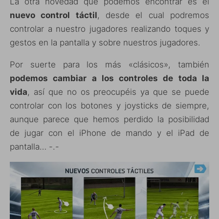
La otra novedad que podemos encontrar es el
nuevo control táctil
, desde el cual podremos
controlar a nuestro jugadores realizando toques y
gestos en la pantalla y sobre nuestros jugadores.
Por suerte para los más «clásicos», también
podemos cambiar a los controles de toda la
vida
, así que no os preocupéis ya que se puede
controlar con los botones y joysticks de siempre,
aunque parece que hemos perdido la posibilidad
de jugar con el iPhone de mando y el iPad de
pantalla… -.-