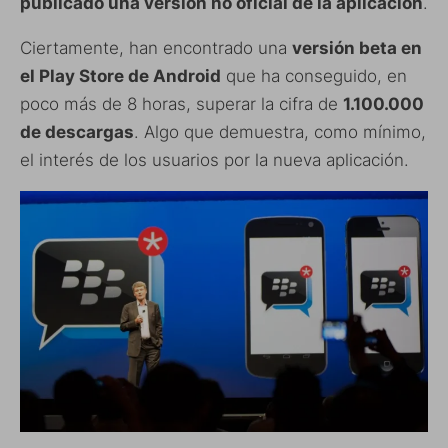
publicado una versión no oficial de la aplicación
.
Ciertamente, han encontrado una
versión beta en
el Play Store de Android
que ha conseguido, en
poco más de 8 horas, superar la cifra de
1.100.000
de descargas
. Algo que demuestra, como mínimo,
el interés de los usuarios por la nueva aplicación.