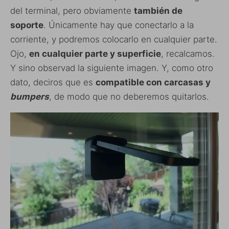
del terminal, pero obviamente
también de
soporte
. Únicamente hay que conectarlo a la
corriente, y podremos colocarlo en cualquier parte.
Ojo,
en cualquier parte y superficie
, recalcamos.
Y sino observad la siguiente imagen. Y, como otro
dato, deciros que es
compatible con carcasas y
bumpers
, de modo que no deberemos quitarlos.