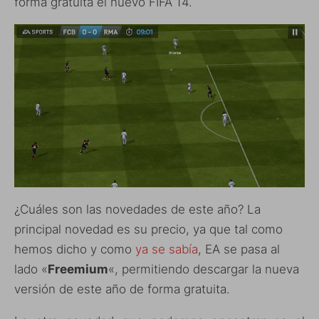
forma gratuita el nuevo FIFA 14.
¿Cuáles son las novedades de este año? La
principal novedad es su precio, ya que tal como
hemos dicho y como
ya se sabía
, EA se pasa al
lado «
Freemium
«, permitiendo descargar la nueva
versión de este año de forma gratuita.