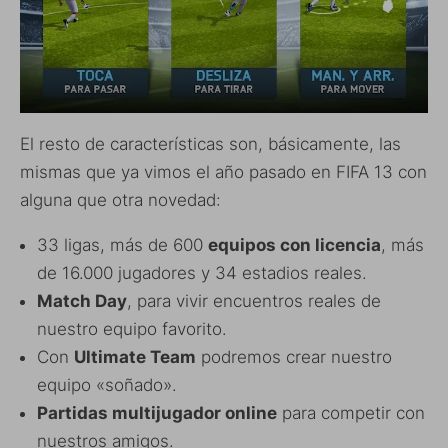
El resto de características son, básicamente, las
mismas que ya vimos el año pasado en FIFA 13 con
alguna que otra novedad:
33 ligas, más de 600
equipos con licencia
, más
de 16.000 jugadores y 34 estadios reales.
Match Day
, para vivir encuentros reales de
nuestro equipo favorito.
Con
Ultimate Team
podremos crear nuestro
equipo «soñado».
Partidas multijugador online
para competir con
nuestros amigos.