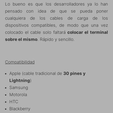
Lo bueno es que los desarrolladores ya lo han
pensado con idea de que se pueda poner
cualquiera de los cables de carga de los
dispositivos compatibles, de modo que una vez
colocado el cable solo faltará
colocar el terminal
sobre el mismo
. Rápido y sencillo.
Compatibilidad
Apple (cable tradicional de
30 pines y
Lightning
)
Samsung
Motorola
HTC
Blackberry