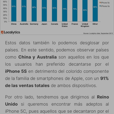
Estos datos también lo podemos desglosar por
países. En este sentido, podemos observar países
como
China y Australia
son aquellos en los que
los usuarios han preferido decantarse por el
iPhone 5S
en detrimento del colorido componente
de la familia de smartphones de Apple, con un
91%
de las ventas totales
de ambos dispositivos.
Por otro lado, tendremos que dirigirnos al
Reino
Unido
si queremos encontrar más adeptos al
iPhone 5C, pues aquellos que se decantaron por el