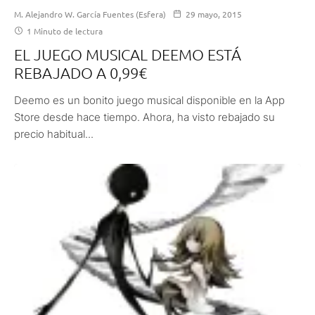
M. Alejandro W. García Fuentes (Esfera)
29 mayo, 2015
1 Minuto de lectura
EL JUEGO MUSICAL DEEMO ESTÁ
REBAJADO A 0,99€
Deemo es un bonito juego musical disponible en la App
Store desde hace tiempo. Ahora, ha visto rebajado su
precio habitual...